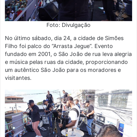
Foto: Divulgação
No último sábado, dia 24, a cidade de Simões
Filho foi palco do “Arrasta Jegue”. Evento
fundado em 2001, o São João de rua leva alegria
e música pelas ruas da cidade, proporcionando
um autêntico São João para os moradores e
visitantes.