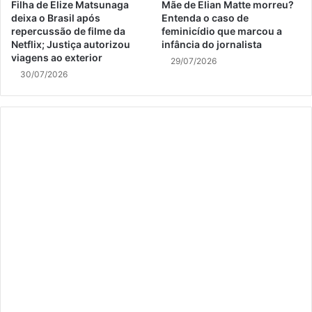
Filha de Elize Matsunaga
Mãe de Elian Matte morreu?
deixa o Brasil após
Entenda o caso de
repercussão de filme da
feminicídio que marcou a
Netflix; Justiça autorizou
infância do jornalista
viagens ao exterior
29/07/2026
30/07/2026