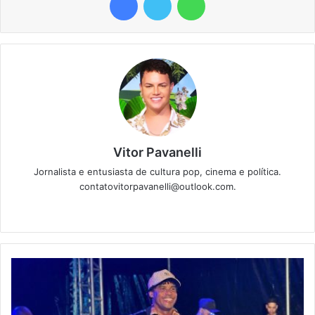
Vitor Pavanelli
Jornalista e entusiasta de cultura pop, cinema e política.
contatovitorpavanelli@outlook.com.
Twitter
Website