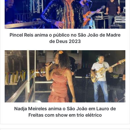
Pincel Reis anima o público no São João de Madre
de Deus 2023
Nadja Meireles anima o São João em Lauro de
Freitas com show em trio elétrico