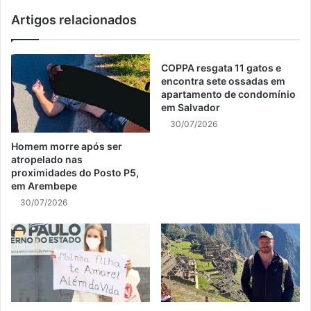
Artigos relacionados
COPPA resgata 11 gatos e
encontra sete ossadas em
apartamento de condomínio
em Salvador
30/07/2026
Homem morre após ser
atropelado nas
proximidades do Posto P5,
em Arembepe
30/07/2026