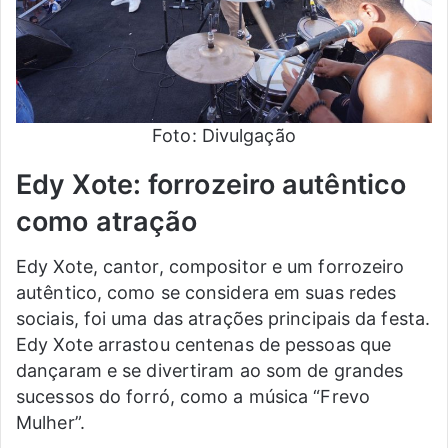
Foto: Divulgação
Edy Xote: forrozeiro autêntico
como atração
Edy Xote, cantor, compositor e um forrozeiro
autêntico, como se considera em suas redes
sociais, foi uma das atrações principais da festa.
Edy Xote arrastou centenas de pessoas que
dançaram e se divertiram ao som de grandes
sucessos do forró, como a música “Frevo
Mulher”.