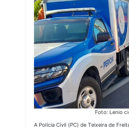
Foto: Lenio c
A Polícia Civil (PC) de Teixeira de Fre