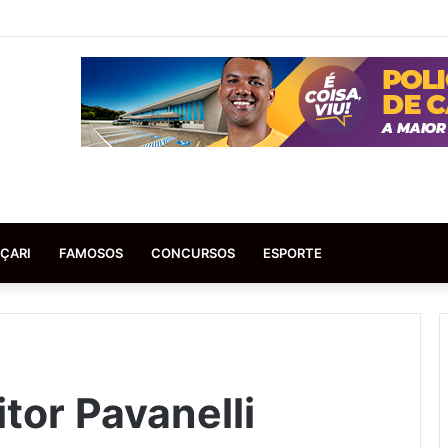
ÇARI
FAMOSOS
CONCURSOS
ESPORTE
itor Pavanelli