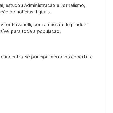
l, estudou Administração e Jornalismo,
ão de notícias digitais.
Vitor Pavanelli, com a missão de produzir
sível para toda a população.
li concentra-se principalmente na cobertura