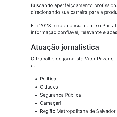
Buscando aperfeiçoamento profissiona
direcionando sua carreira para a produç
Em 2023 fundou oficialmente o Portal 
informação confiável, relevante e aces
Atuação jornalística
O trabalho do jornalista Vitor Pavanel
de:
Política
Cidades
Segurança Pública
Camaçari
Região Metropolitana de Salvador