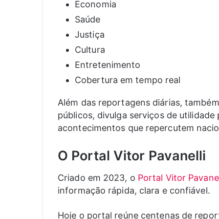
Economia
Saúde
Justiça
Cultura
Entretenimento
Cobertura em tempo real
Além das reportagens diárias, també
públicos, divulga serviços de utilidade
acontecimentos que repercutem naci
O Portal Vitor Pavanelli
Criado em 2023, o
Portal Vitor Pavanel
informação rápida, clara e confiável.
Hoje o portal reúne centenas de repo