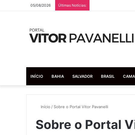
05/08/2026
Últimas Notícias:
INÍCIO
BAHIA
SALVADOR
BRASIL
CAMA
Início
/
Sobre o Portal Vitor Pavanelli
Sobre o Portal V