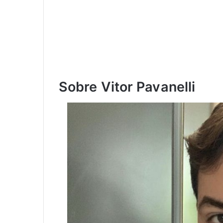
Sobre Vitor Pavanelli