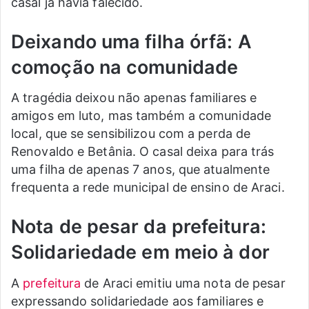
casal já havia falecido.
Deixando uma filha órfã: A
comoção na comunidade
A tragédia deixou não apenas familiares e
amigos em luto, mas também a comunidade
local, que se sensibilizou com a perda de
Renovaldo e Betânia. O casal deixa para trás
uma filha de apenas 7 anos, que atualmente
frequenta a rede municipal de ensino de Araci.
Nota de pesar
da prefeitura:
Solidariedade em meio à dor
A
prefeitura
de Araci emitiu uma nota de pesar
expressando solidariedade aos familiares e