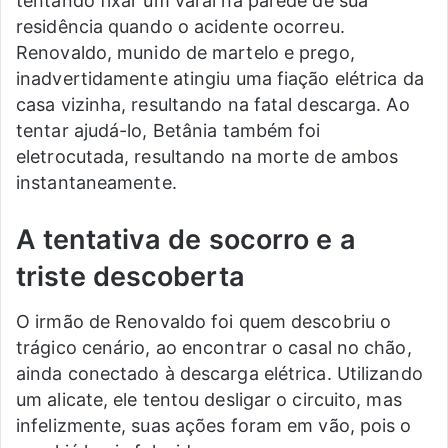
tentando fixar um varal na parede de sua
residência quando o acidente ocorreu.
Renovaldo, munido de martelo e prego,
inadvertidamente atingiu uma fiação elétrica da
casa vizinha, resultando na fatal descarga. Ao
tentar ajudá-lo, Betânia também foi
eletrocutada, resultando na morte de ambos
instantaneamente.
A tentativa de socorro e a
triste descoberta
O irmão de Renovaldo foi quem descobriu o
trágico cenário, ao encontrar o casal no chão,
ainda conectado à descarga elétrica. Utilizando
um alicate, ele tentou desligar o circuito, mas
infelizmente, suas ações foram em vão, pois o