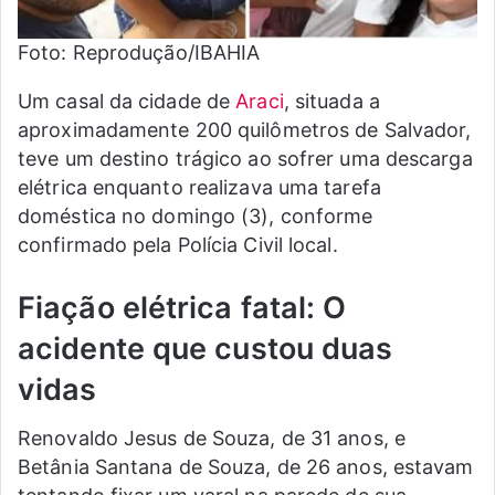
Foto: Reprodução/IBAHIA
Um casal da cidade de
Araci
, situada a
aproximadamente 200 quilômetros de Salvador,
teve um destino trágico ao sofrer uma descarga
elétrica enquanto realizava uma tarefa
doméstica no domingo (3), conforme
confirmado pela Polícia Civil local.
Fiação elétrica fatal: O
acidente que custou duas
vidas
Renovaldo Jesus de Souza, de 31 anos, e
Betânia Santana de Souza, de 26 anos, estavam