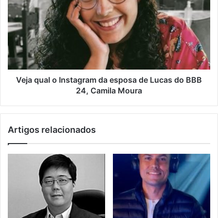
Veja qual o Instagram da esposa de Lucas do BBB
24, Camila Moura
Artigos relacionados