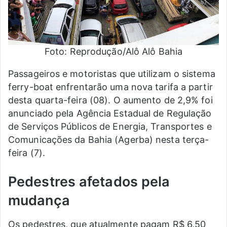
Foto: Reprodução/Alô Alô Bahia
Passageiros e motoristas que utilizam o sistema
ferry-boat enfrentarão uma nova tarifa a partir
desta quarta-feira (08). O aumento de 2,9% foi
anunciado pela Agência Estadual de Regulação
de Serviços Públicos de Energia, Transportes e
Comunicações da Bahia (Agerba) nesta terça-
feira (7).
Pedestres afetados pela
mudança
Os pedestres, que atualmente pagam R$ 6,50