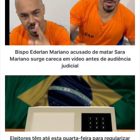
Bispo Ederlan Mariano acusado de matar Sara
Mariano surge careca em vídeo antes de audiência
judicial
Eleitores têm até esta quarta-feira para regularizar