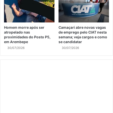
Homem morre após ser
Camaçari abre novas vagas
atropelado nas
de emprego pelo CIAT nesta
proximidades do Posto P5,
semana; veja cargos e como
em Arembepe
se candidatar
30/07/2026
30/07/2026