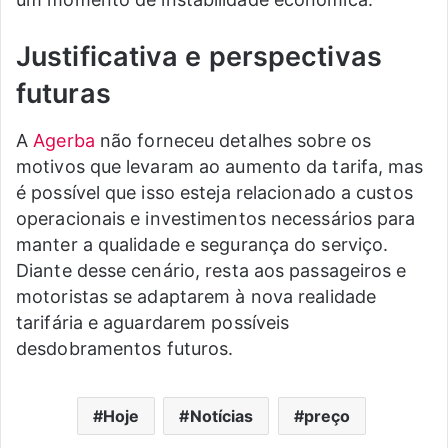
Justificativa e perspectivas
futuras
A
Agerba
não forneceu detalhes sobre os
motivos que levaram ao aumento da tarifa, mas
é possível que isso esteja relacionado a custos
operacionais e investimentos necessários para
manter a qualidade e segurança do serviço.
Diante desse cenário, resta aos passageiros e
motoristas se adaptarem à nova realidade
tarifária e aguardarem possíveis
desdobramentos futuros.
Hoje
Notícias
preço