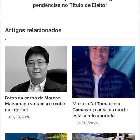
pendências no Título de Eleitor
Artigos relacionados
Fotos do corpo de Marcos
Matsunaga voltam a circular
Morre o DJ Tomate em
na internet
Camaçari; causa da morte
está sendo apurada
03/08/2026
03/08/2026