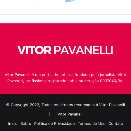
Vitor Pavanelli é um portal de notícias fundado pelo jornalista Vitor
Pavanelli, profissional registrado sob a numeração 0007040/BA.
© Copyright 2023, Todos os direitos reservados à Vitor Pavanelli
|
Vitor Pavanelli
Início
Sobre
Política de Privacidade
Termos de Uso
Contato