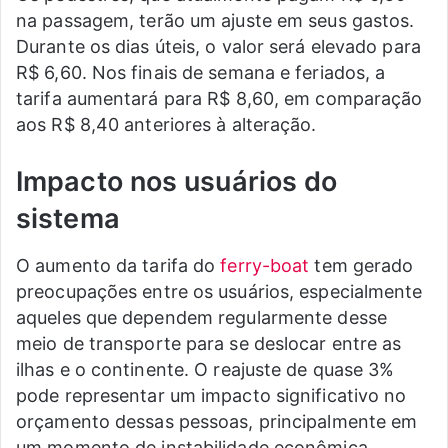
na passagem, terão um ajuste em seus gastos.
Durante os dias úteis, o valor será elevado para
R$ 6,60. Nos finais de semana e feriados, a
tarifa aumentará para R$ 8,60, em comparação
aos R$ 8,40 anteriores à alteração.
Impacto nos usuários do
sistema
O aumento da tarifa do
ferry-boat
tem gerado
preocupações entre os usuários, especialmente
aqueles que dependem regularmente desse
meio de transporte para se deslocar entre as
ilhas e o continente. O reajuste de quase 3%
pode representar um impacto significativo no
orçamento dessas pessoas, principalmente em
um momento de instabilidade econômica.