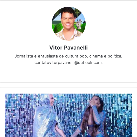
Vitor Pavanelli
Jornalista e entusiasta de cultura pop, cinema e política.
contatovitorpavanelli@outlook.com.
Twitter
Website