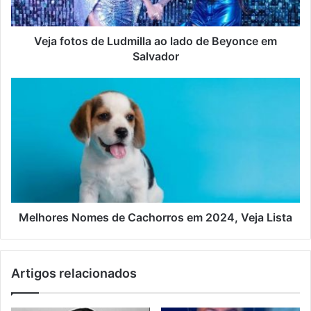
Veja fotos de Ludmilla ao lado de Beyonce em
Salvador
Melhores Nomes de Cachorros em 2024, Veja Lista
Artigos relacionados