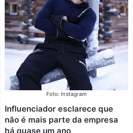
Foto: Instagram
Influenciador esclarece que
não é mais parte da empresa
há quase um ano