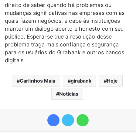
direito de saber quando há problemas ou
mudanças significativas nas empresas com as
quais fazem negócios, e cabe às instituições
manter um diálogo aberto e honesto com seu
público. Espera-se que a resolução desse
problema traga mais confiança e segurança
para os usuários do Girabank e outros bancos
digitais.
Carlinhos Maia
girabank
Hoje
Notícias
Facebook
Twitter
WhatsApp