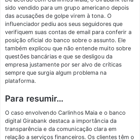
sido vendido para um grupo americano depois
das acusações de golpe virem à tona. O
influenciador pediu aos seus seguidores que
verifiquem suas contas de email para conferir a
posição oficial do banco sobre o assunto. Ele
também explicou que não entende muito sobre
questões bancárias e que se desligou da
empresa justamente por ser alvo de críticas
sempre que surgia algum problema na
plataforma.
Para resumir…
O caso envolvendo Carlinhos Maia e o banco
digital Girabank destaca a importância da
transparência e da comunicação clara em
relação a serviços financeiros. Os clientes têm o