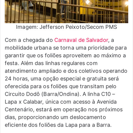
Imagem: Jefferson Peixoto/Secom PMS
Com a chegada do
Carnaval de Salvador
, a
mobilidade urbana se torna uma prioridade para
garantir que os foliões aproveitem ao máximo a
festa. Além das linhas regulares com
atendimento ampliado e dos coletivos operando
24 horas, uma opção especial e gratuita será
oferecida para os foliões que transitam pelo
Circuito Dodô (Barra/Ondina). A linha C10 –
Lapa x Calabar, única com acesso à Avenida
Centenário, estará em operação nos próximos
dias, proporcionando um deslocamento
eficiente dos foliões da Lapa para a Barra.