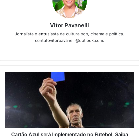
Vitor Pavanelli
Jornalista e entusiasta de cultura pop, cinema e política.
contatovitorpavanelli@outlook.com.
Twitter
Website
Cartão Azul será Implementado no Futebol, Saiba