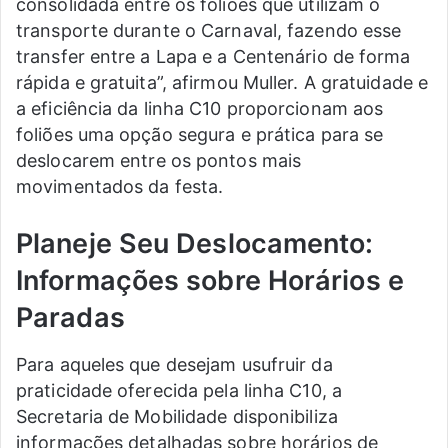
consolidada entre os foliões que utilizam o
transporte durante o Carnaval, fazendo esse
transfer entre a Lapa e a Centenário de forma
rápida e gratuita”, afirmou Muller. A gratuidade e
a eficiência da linha C10 proporcionam aos
foliões uma opção segura e prática para se
deslocarem entre os pontos mais
movimentados da festa.
Planeje Seu Deslocamento:
Informações sobre Horários e
Paradas
Para aqueles que desejam usufruir da
praticidade oferecida pela linha C10, a
Secretaria de Mobilidade disponibiliza
informações detalhadas sobre horários de