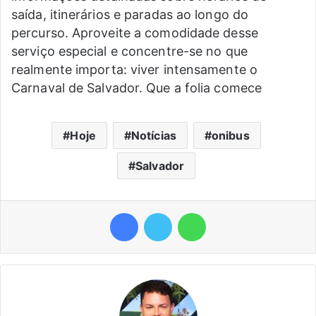
saída, itinerários e paradas ao longo do
percurso. Aproveite a comodidade desse
serviço especial e concentre-se no que
realmente importa: viver intensamente o
Carnaval de Salvador. Que a folia comece
Hoje
Notícias
onibus
Salvador
Facebook
Twitter
WhatsApp