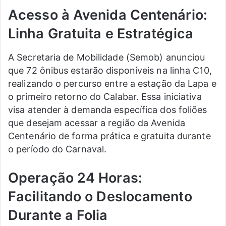
Acesso à Avenida Centenário:
Linha Gratuita e Estratégica
A Secretaria de Mobilidade (Semob) anunciou
que 72 ônibus estarão disponíveis na linha C10,
realizando o percurso entre a estação da Lapa e
o primeiro retorno do Calabar. Essa iniciativa
visa atender à demanda específica dos foliões
que desejam acessar a região da Avenida
Centenário de forma prática e gratuita durante
o período do Carnaval.
Operação 24 Horas:
Facilitando o Deslocamento
Durante a Folia