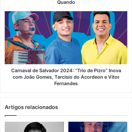
Quando
Carnaval de Salvador 2024: “Trio de Pizro” Inova
com João Gomes, Tarcisio do Acordeon e Vitor
Fernandes
Artigos relacionados