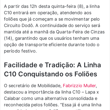
A partir das 12h desta quinta-feira (8), a linha
C10 entrará em operação, atendendo aos
foliões que já começam a se movimentar pelo
Circuito Dodô. A continuidade do serviço será
mantida até a manhã da Quarta-Feira de Cinzas
(14), garantindo que os usuários tenham uma
opção de transporte eficiente durante todo o
período festivo.
Facilidade e Tradição: A Linha
C10 Conquistando os Foliões
O secretário de Mobilidade,
Fabrizzio Muller
,
destacou a importância da linha C10 – Lapa x
Calabar como uma alternativa consolidada e
reconhecida pelos foliões. “Essa já é uma linha