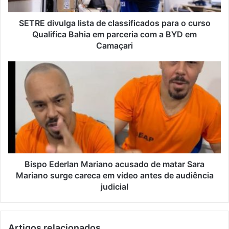
SETRE divulga lista de classificados para o curso
Qualifica Bahia em parceria com a BYD em
Camaçari
Bispo Ederlan Mariano acusado de matar Sara
Mariano surge careca em vídeo antes de audiência
judicial
Artigos relacionados