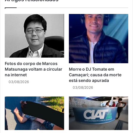
Fotos do corpo de Marcos
Matsunaga voltam a circular
Morre o DJ Tomate em
na internet
Camaçari; causa da morte
está sendo apurada
03/08/2026
03/08/2026