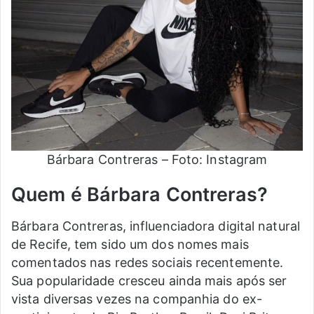
Bárbara Contreras – Foto: Instagram
Quem é Bárbara Contreras?
Bárbara Contreras, influenciadora digital natural
de Recife, tem sido um dos nomes mais
comentados nas redes sociais recentemente.
Sua popularidade cresceu ainda mais após ser
vista diversas vezes na companhia do ex-