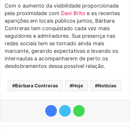
Com o aumento da visibilidade proporcionada
pela proximidade com
Davi Brito
e as recentes
aparições em locais públicos juntos, Bárbara
Contreras tem conquistado cada vez mais
seguidores e admiradores. Sua presença nas
redes sociais tem se tornado ainda mais
marcante, gerando expectativas e levando os
internautas a acompanharem de perto os
desdobramentos dessa possível relação.
Bárbara Contreras
Hoje
Notícias
Facebook
Twitter
WhatsApp