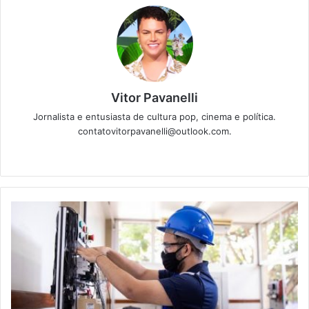
Vitor Pavanelli
Jornalista e entusiasta de cultura pop, cinema e política.
contatovitorpavanelli@outlook.com.
Twitter
Website