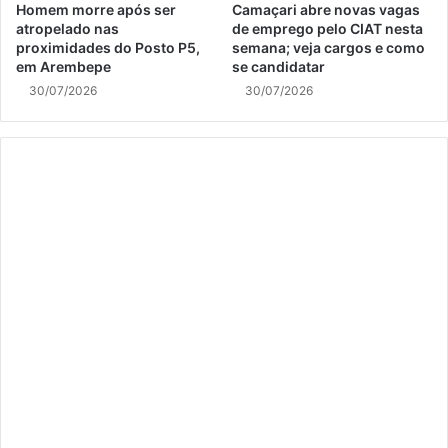
Homem morre após ser
Camaçari abre novas vagas
atropelado nas
de emprego pelo CIAT nesta
proximidades do Posto P5,
semana; veja cargos e como
em Arembepe
se candidatar
30/07/2026
30/07/2026