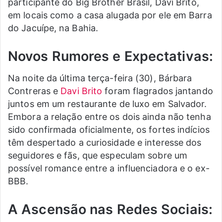
participante do Big Brother Brasil, Davi Brito,
em locais como a casa alugada por ele em Barra
do Jacuípe, na Bahia.
Novos Rumores e Expectativas:
Na noite da última terça-feira (30), Bárbara
Contreras e
Davi Brito
foram flagrados jantando
juntos em um restaurante de luxo em Salvador.
Embora a relação entre os dois ainda não tenha
sido confirmada oficialmente, os fortes indícios
têm despertado a curiosidade e interesse dos
seguidores e fãs, que especulam sobre um
possível romance entre a influenciadora e o ex-
BBB.
A Ascensão nas Redes Sociais: