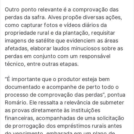
Outro ponto relevante é a comprovação das
perdas da safra. Alves propõe diversas ações,
como capturar fotos e vídeos diários da
propriedade rural e da plantação, requisitar
imagens de satélite que evidenciem as áreas
afetadas, elaborar laudos minuciosos sobre as
perdas em conjunto com um responsável
técnico, entre outras etapas.
“É importante que o produtor esteja bem
documentado e acompanhe de perto todo o
processo de comprovação das perdas”, pontua
Romário. Ele ressalta a relevância de submeter
as provas diretamente às instituições
financeiras, acompanhadas de uma solicitação
de prorrogação dos empréstimos rurais antes
do vencimento, embasada em um plano de