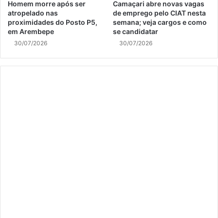
Homem morre após ser
Camaçari abre novas vagas
atropelado nas
de emprego pelo CIAT nesta
proximidades do Posto P5,
semana; veja cargos e como
em Arembepe
se candidatar
30/07/2026
30/07/2026