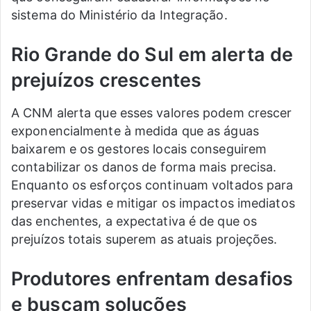
sistema do Ministério da Integração.
Rio Grande do Sul em alerta de
prejuízos crescentes
A CNM alerta que esses valores podem crescer
exponencialmente à medida que as águas
baixarem e os gestores locais conseguirem
contabilizar os danos de forma mais precisa.
Enquanto os esforços continuam voltados para
preservar vidas e mitigar os impactos imediatos
das enchentes, a expectativa é de que os
prejuízos totais superem as atuais projeções.
Produtores enfrentam desafios
e buscam soluções