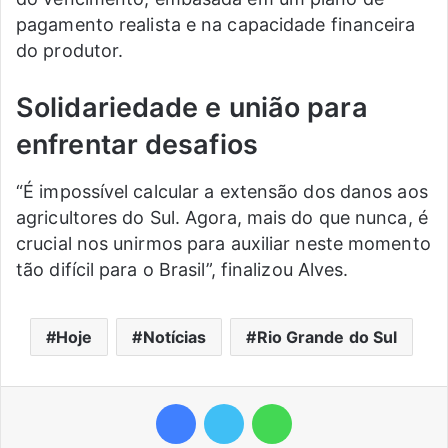
pagamento realista e na capacidade financeira
do produtor.
Solidariedade e união para
enfrentar desafios
“É impossível calcular a extensão dos danos aos
agricultores do Sul. Agora, mais do que nunca, é
crucial nos unirmos para auxiliar neste momento
tão difícil para o Brasil”, finalizou Alves.
Hoje
Notícias
Rio Grande do Sul
Facebook
Twitter
WhatsApp