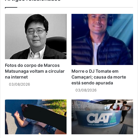
Fotos do corpo de Marcos
Matsunaga voltam a circular
Morre o DJ Tomate em
na internet
Camaçari; causa da morte
está sendo apurada
03/08/2026
03/08/2026