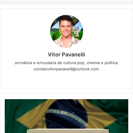
Vitor Pavanelli
Jornalista e entusiasta de cultura pop, cinema e política.
contatovitorpavanelli@outlook.com.
Twitter
Website