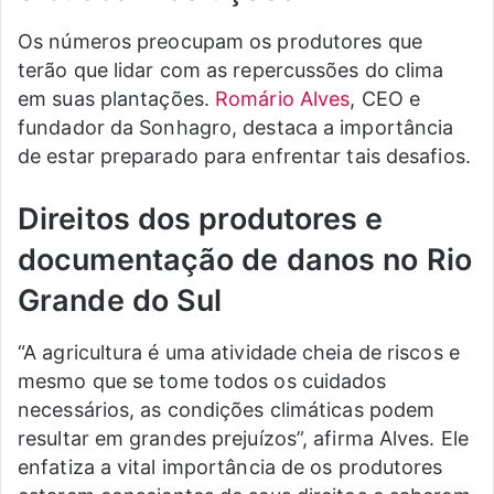
Os números preocupam os produtores que
terão que lidar com as repercussões do clima
em suas plantações.
Romário Alves
, CEO e
fundador da Sonhagro, destaca a importância
de estar preparado para enfrentar tais desafios.
Direitos dos produtores e
documentação de danos
no Rio
Grande do Sul
“A agricultura é uma atividade cheia de riscos e
mesmo que se tome todos os cuidados
necessários, as condições climáticas podem
resultar em grandes prejuízos”, afirma Alves. Ele
enfatiza a vital importância de os produtores