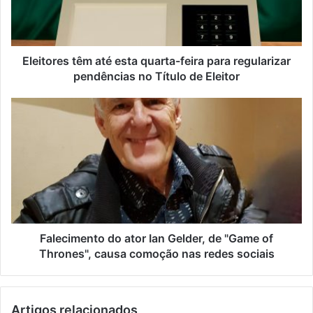
Eleitores têm até esta quarta-feira para regularizar
pendências no Título de Eleitor
Falecimento do ator Ian Gelder, de "Game of
Thrones", causa comoção nas redes sociais
Artigos relacionados