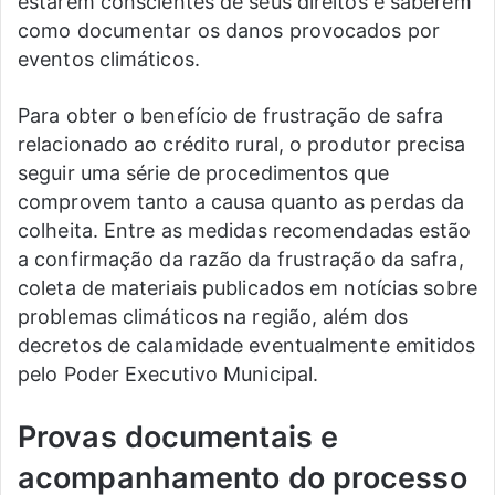
estarem conscientes de seus direitos e saberem
como documentar os danos provocados por
eventos climáticos.
Para obter o benefício de frustração de safra
relacionado ao crédito rural, o produtor precisa
seguir uma série de procedimentos que
comprovem tanto a causa quanto as perdas da
colheita. Entre as medidas recomendadas estão
a confirmação da razão da frustração da safra,
coleta de materiais publicados em notícias sobre
problemas climáticos na região, além dos
decretos de calamidade eventualmente emitidos
pelo Poder Executivo Municipal.
Provas documentais e
acompanhamento do processo