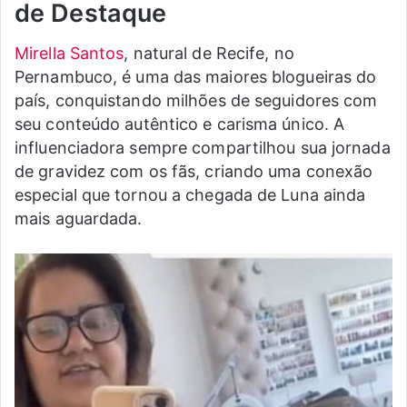
de Destaque
Mirella Santos
, natural de Recife, no
Pernambuco, é uma das maiores blogueiras do
país, conquistando milhões de seguidores com
seu conteúdo autêntico e carisma único. A
influenciadora sempre compartilhou sua jornada
de gravidez com os fãs, criando uma conexão
especial que tornou a chegada de Luna ainda
mais aguardada.