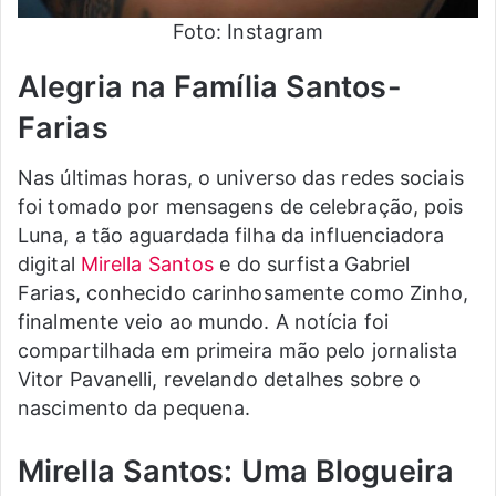
Foto: Instagram
Alegria na Família Santos-
Farias
Nas últimas horas, o universo das redes sociais
foi tomado por mensagens de celebração, pois
Luna, a tão aguardada filha da influenciadora
digital
Mirella Santos
e do surfista Gabriel
Farias, conhecido carinhosamente como Zinho,
finalmente veio ao mundo. A notícia foi
compartilhada em primeira mão pelo jornalista
Vitor Pavanelli, revelando detalhes sobre o
nascimento da pequena.
Mirella Santos: Uma Blogueira