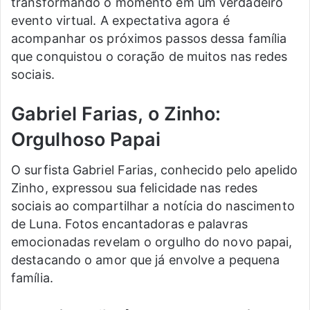
transformando o momento em um verdadeiro
evento virtual. A expectativa agora é
acompanhar os próximos passos dessa família
que conquistou o coração de muitos nas redes
sociais.
Gabriel Farias, o Zinho:
Orgulhoso Papai
O surfista Gabriel Farias, conhecido pelo apelido
Zinho, expressou sua felicidade nas redes
sociais ao compartilhar a notícia do nascimento
de Luna. Fotos encantadoras e palavras
emocionadas revelam o orgulho do novo papai,
destacando o amor que já envolve a pequena
família.