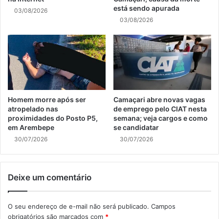
está sendo apurada
03/08/2026
03/08/2026
Homem morre após ser
Camaçari abre novas vagas
atropelado nas
de emprego pelo CIAT nesta
proximidades do Posto P5,
semana; veja cargos e como
em Arembepe
se candidatar
30/07/2026
30/07/2026
Deixe um comentário
O seu endereço de e-mail não será publicado.
Campos
obrigatórios são marcados com
*