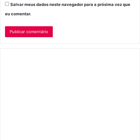
Salvar meus dados neste navegador para a próxima vez que
eu comentar.