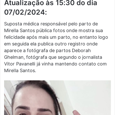
Atualização às 15:30 do dia
07/02/2024:
Suposta médica responsável pelo parto de
Mirella Santos pública fotos onde mostra sua
felicidade após mais um parto, no entanto logo
em seguida ela publica outro registro onde
aparece a fotógrafa de partos Deborah
Ghelman, fotógrafa que segundo o jornalista
Vitor Pavanelli já vinha mantendo contato com
Mirella Santos.