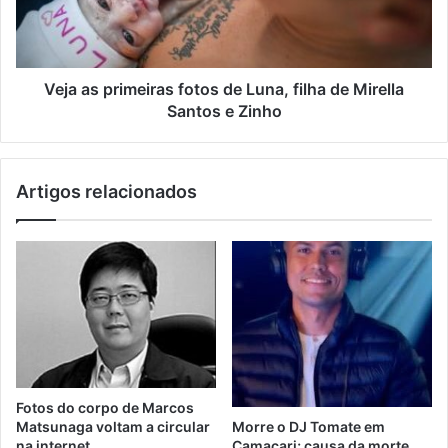
Veja as primeiras fotos de Luna, filha de Mirella
Santos e Zinho
Artigos relacionados
Fotos do corpo de Marcos
Matsunaga voltam a circular
Morre o DJ Tomate em
na internet
Camaçari; causa da morte