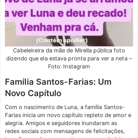
Cabeleireira da mãe de Mirella pública foto
dizendo que ela estava pronta para ver a neta –
Foto: Instagram
Família Santos-Farias: Um
Novo Capítulo
Com o nascimento de Luna, a família Santos-
Farias inicia um novo capítulo repleto de amor e
alegria. Amigos e seguidores inundaram as
redes sociais com mensagens de felicitações,