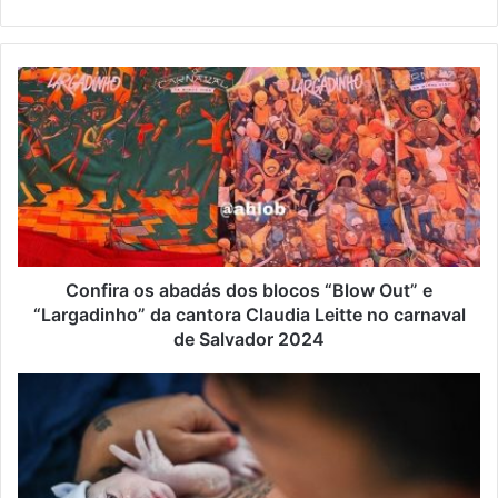
Website
Confira os abadás dos blocos “Blow Out” e
“Largadinho” da cantora Claudia Leitte no carnaval
de Salvador 2024