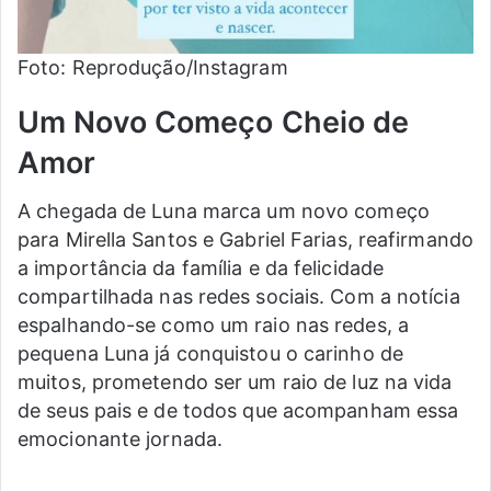
Foto: Reprodução/Instagram
Um Novo Começo Cheio de
Amor
A chegada de Luna marca um novo começo
para Mirella Santos e Gabriel Farias, reafirmando
a importância da família e da felicidade
compartilhada nas redes sociais. Com a notícia
espalhando-se como um raio nas redes, a
pequena Luna já conquistou o carinho de
muitos, prometendo ser um raio de luz na vida
de seus pais e de todos que acompanham essa
emocionante jornada.