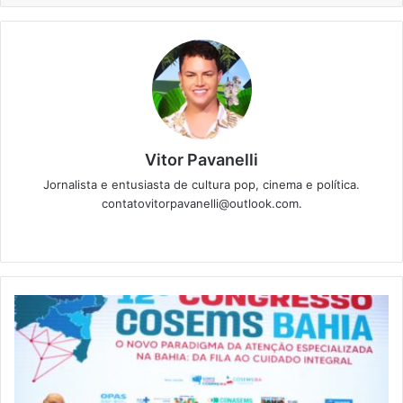
Vitor Pavanelli
Jornalista e entusiasta de cultura pop, cinema e política.
contatovitorpavanelli@outlook.com.
Twitter
Website