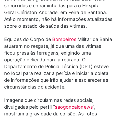
socorridas e encaminhadas para o Hospital
Geral Clériston Andrade, em Feira de Santana.
Até o momento, não há informações atualizadas
sobre o estado de saúde das vítimas.
Equipes do Corpo de
Bombeiros
Militar da Bahia
atuaram no resgate, já que uma das vítimas
ficou presa às ferragens, exigindo uma
operação delicada para a retirada. O
Departamento de Polícia Técnica (DPT) esteve
no local para realizar a perícia e iniciar a coleta
de informações que irão ajudar a esclarecer as
circunstâncias do acidente.
Imagens que circulam nas redes sociais,
divulgadas pelo perfil “
saogoncalonews
”,
mostram a gravidade da colisão. As fotos