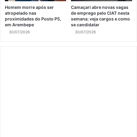
Homem morre após ser
Camaçari abre novas vagas
atropelado nas
de emprego pelo CIAT nesta
proximidades do Posto P5,
semana; veja cargos e como
em Arembepe
se candidatar
30/07/2026
30/07/2026