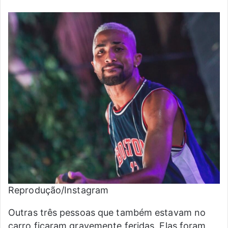
Reprodução/Instagram
Outras três pessoas que também estavam no
carro ficaram gravemente feridas. Elas foram