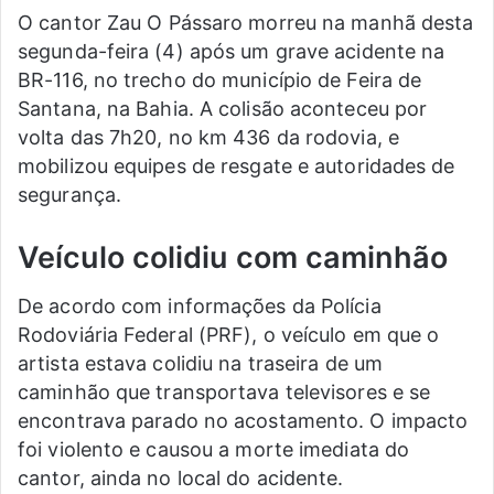
O cantor Zau O Pássaro morreu na manhã desta
segunda-feira (4) após um grave acidente na
BR-116, no trecho do município de Feira de
Santana, na Bahia. A colisão aconteceu por
volta das 7h20, no km 436 da rodovia, e
mobilizou equipes de resgate e autoridades de
segurança.
Veículo colidiu com caminhão
De acordo com informações da Polícia
Rodoviária Federal (PRF), o veículo em que o
artista estava colidiu na traseira de um
caminhão que transportava televisores e se
encontrava parado no acostamento. O impacto
foi violento e causou a morte imediata do
cantor, ainda no local do acidente.