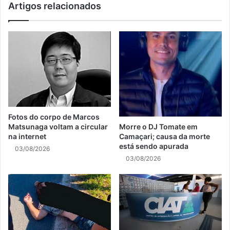
Artigos relacionados
Fotos do corpo de Marcos
Matsunaga voltam a circular
Morre o DJ Tomate em
na internet
Camaçari; causa da morte
está sendo apurada
03/08/2026
03/08/2026