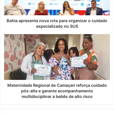
Bahia apresenta nova rota para organizar o cuidado
especializado no SUS
Maternidade Regional de Camaçari reforça cuidado
pós-alta e garante acompanhamento
multidisciplinar a bebês de alto risco