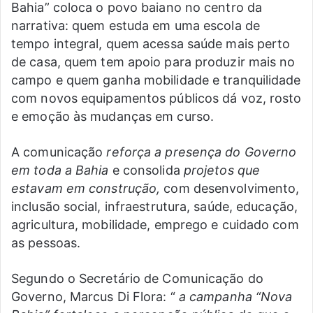
Bahia” coloca o povo baiano no centro da
narrativa: quem estuda em uma escola de
tempo integral, quem acessa saúde mais perto
de casa, quem tem apoio para produzir mais no
campo e quem ganha mobilidade e tranquilidade
com novos equipamentos públicos dá voz, rosto
e emoção às mudanças em curso.
A comunicação
reforça a presença do Governo
em toda a Bahia
e consolida
projetos que
estavam em construção,
com desenvolvimento,
inclusão social, infraestrutura, saúde, educação,
agricultura, mobilidade, emprego e cuidado com
as pessoas.
Segundo o Secretário de Comunicação do
Governo, Marcus Di Flora: “
a campanha “Nova