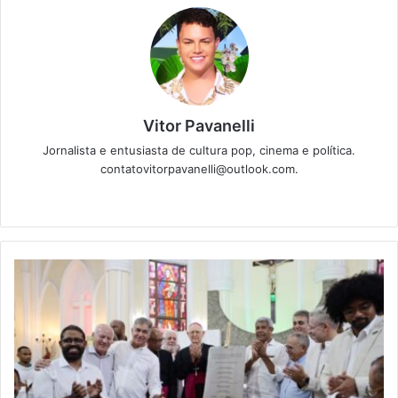
Vitor Pavanelli
Jornalista e entusiasta de cultura pop, cinema e política.
contatovitorpavanelli@outlook.com.
Twitter
Website