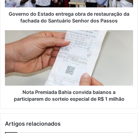
Governo do Estado entrega obra de restauração da
fachada do Santuário Senhor dos Passos
Nota Premiada Bahia convida baianos a
participarem do sorteio especial de R$ 1 milhão
Artigos relacionados