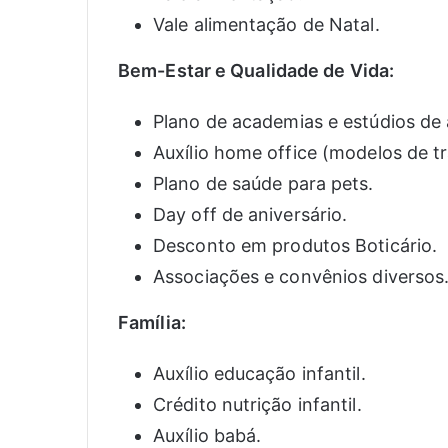
Vale alimentação de Natal.
Bem-Estar e Qualidade de Vida:
Plano de academias e estúdios de a
Auxílio home office (modelos de tr
Plano de saúde para pets.
Day off de aniversário.
Desconto em produtos Boticário.
Associações e convênios diversos
Família:
Auxílio educação infantil.
Crédito nutrição infantil.
Auxílio babá.