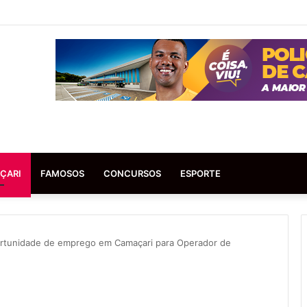
ÇARI
FAMOSOS
CONCURSOS
ESPORTE
ortunidade de emprego em Camaçari para Operador de