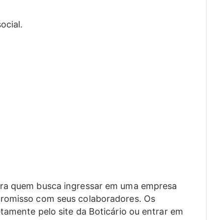
ocial.
.
ara quem busca ingressar em uma empresa
promisso com seus colaboradores. Os
tamente pelo site da Boticário ou entrar em