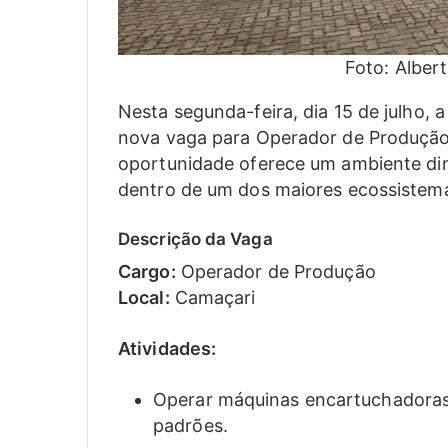
Foto: Albe
Nesta segunda-feira, dia 15 de julho, a
nova vaga para Operador de Produção,
oportunidade oferece um ambiente di
dentro de um dos maiores ecossistema
Descrição da Vaga
Cargo:
Operador de Produção
Local:
Camaçari
Atividades:
Operar máquinas encartuchadoras
padrões.