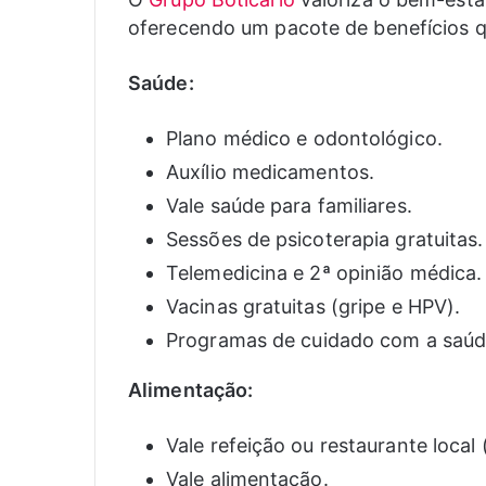
oferecendo um pacote de benefícios qu
Saúde:
Plano médico e odontológico.
Auxílio medicamentos.
Vale saúde para familiares.
Sessões de psicoterapia gratuitas.
Telemedicina e 2ª opinião médica.
Vacinas gratuitas (gripe e HPV).
Programas de cuidado com a saúd
Alimentação:
Vale refeição ou restaurante loca
Vale alimentação.