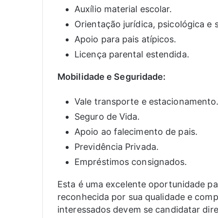
Auxílio material escolar.
Orientação jurídica, psicológica e s
Apoio para pais atípicos.
Licença parental estendida.
Mobilidade e Seguridade:
Vale transporte e estacionamento
Seguro de Vida.
Apoio ao falecimento de pais.
Previdência Privada.
Empréstimos consignados.
Esta é uma excelente oportunidade p
reconhecida por sua qualidade e com
interessados devem se candidatar dire