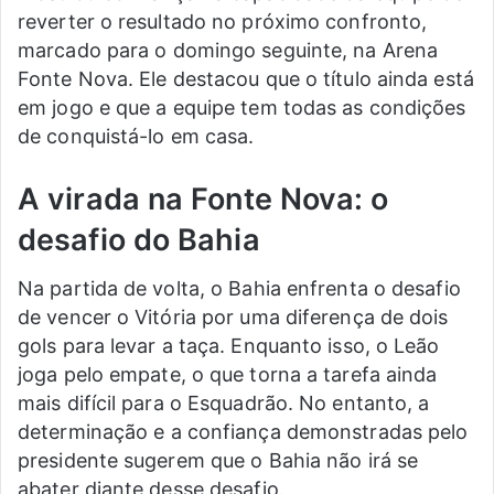
reverter o resultado no próximo confronto,
marcado para o domingo seguinte, na Arena
Fonte Nova. Ele destacou que o título ainda está
em jogo e que a equipe tem todas as condições
de conquistá-lo em casa.
A virada na Fonte Nova: o
desafio do Bahia
Na partida de volta, o Bahia enfrenta o desafio
de vencer o Vitória por uma diferença de dois
gols para levar a taça. Enquanto isso, o Leão
joga pelo empate, o que torna a tarefa ainda
mais difícil para o Esquadrão. No entanto, a
determinação e a confiança demonstradas pelo
presidente sugerem que o Bahia não irá se
abater diante desse desafio.