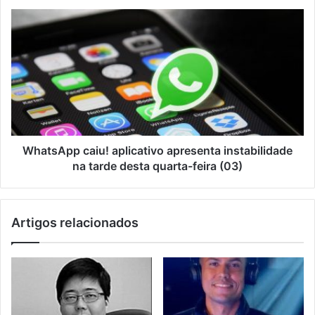
WhatsApp caiu! aplicativo apresenta instabilidade
na tarde desta quarta-feira (03)
Artigos relacionados