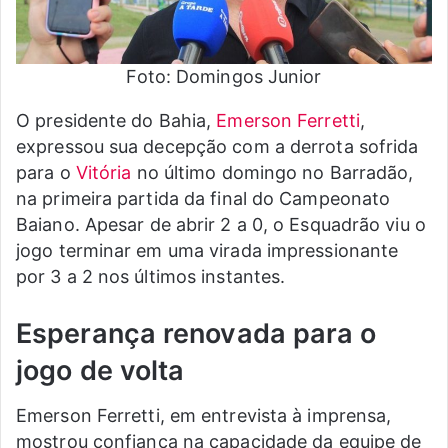
Foto: Domingos Junior
O presidente do Bahia,
Emerson Ferretti
,
expressou sua decepção com a derrota sofrida
para o
Vitória
no último domingo no Barradão,
na primeira partida da final do Campeonato
Baiano. Apesar de abrir 2 a 0, o Esquadrão viu o
jogo terminar em uma virada impressionante
por 3 a 2 nos últimos instantes.
Esperança renovada para o
jogo de volta
Emerson Ferretti, em entrevista à imprensa,
mostrou confiança na capacidade da equipe de