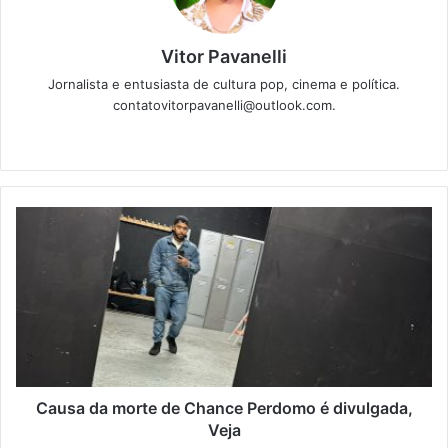
Vitor Pavanelli
Jornalista e entusiasta de cultura pop, cinema e política.
contatovitorpavanelli@outlook.com.
Twitter
Website
Causa da morte de Chance Perdomo é divulgada,
Veja