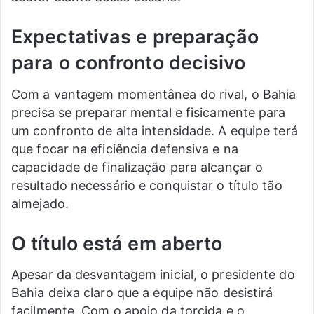
Expectativas e preparação
para o confronto decisivo
Com a vantagem momentânea do rival, o Bahia
precisa se preparar mental e fisicamente para
um confronto de alta intensidade. A equipe terá
que focar na eficiência defensiva e na
capacidade de finalização para alcançar o
resultado necessário e conquistar o título tão
almejado.
O título está em aberto
Apesar da desvantagem inicial, o presidente do
Bahia deixa claro que a equipe não desistirá
facilmente. Com o apoio da torcida e o