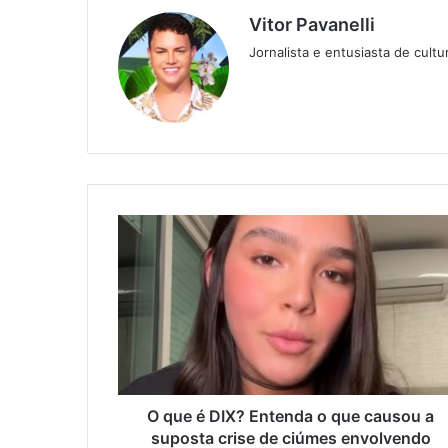
Vitor Pavanelli
Jornalista e entusiasta de cult
Twitter
Website
O que é DIX? Entenda o que causou a
suposta crise de ciúmes envolvendo