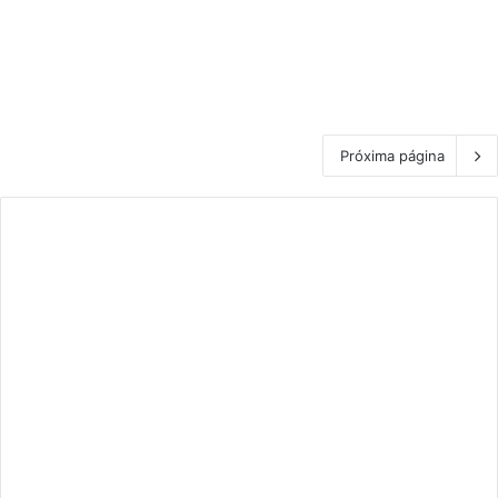
Próxima página