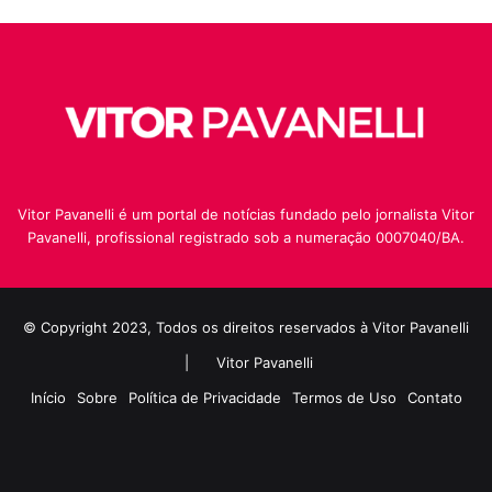
Vitor Pavanelli é um portal de notícias fundado pelo jornalista Vitor
Pavanelli, profissional registrado sob a numeração 0007040/BA.
© Copyright 2023, Todos os direitos reservados à Vitor Pavanelli
|
Vitor Pavanelli
Início
Sobre
Política de Privacidade
Termos de Uso
Contato
Twitter
Instagram