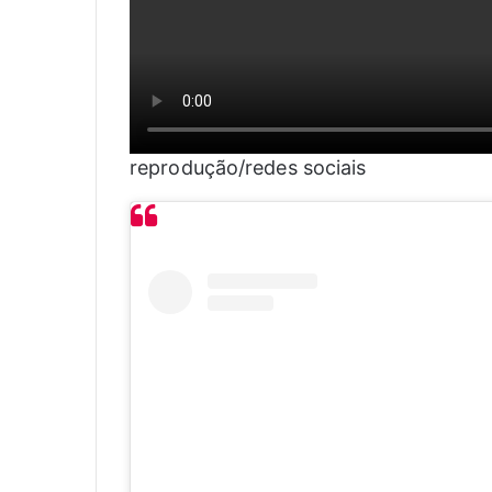
reprodução/redes sociais