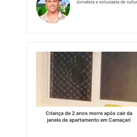
Jornalista e entusiasta de cult
Twitter
Website
Criança de 2 anos morre após cair da
janela de apartamento em Camaçari