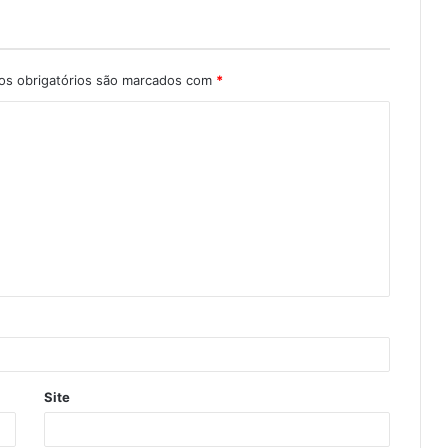
s obrigatórios são marcados com
*
Site