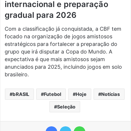
internacional e preparação
gradual para 2026
Com a classificação já conquistada, a CBF tem
focado na organização de jogos amistosos
estratégicos para fortalecer a preparação do
grupo que irá disputar a Copa do Mundo. A
expectativa é que mais amistosos sejam
anunciados para 2025, incluindo jogos em solo
brasileiro.
bRASIL
Futebol
Hoje
Notícias
Seleção
Facebook
Twitter
WhatsApp