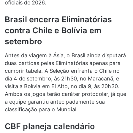
oficiais de 2026.
Brasil encerra Eliminatórias
contra Chile e Bolívia em
setembro
Antes da viagem à Ásia, o Brasil ainda disputará
duas partidas pelas Eliminatórias apenas para
cumprir tabela. A Seleção enfrenta o Chile no
dia 4 de setembro, às 21h30, no Maracanã, e
visita a Bolívia em El Alto, no dia 9, às 20h30.
Ambos os jogos terão caráter protocolar, já que
a equipe garantiu antecipadamente sua
classificação para o Mundial.
CBF planeja calendário