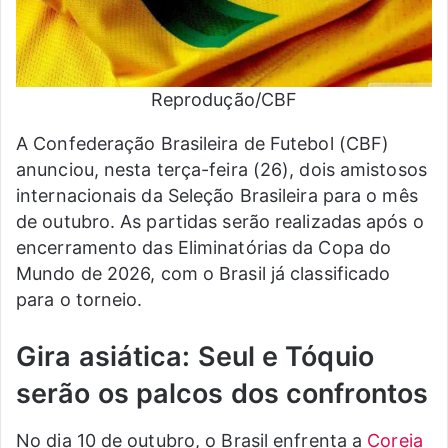
Reprodução/CBF
A Confederação Brasileira de Futebol (CBF)
anunciou, nesta terça-feira (26), dois amistosos
internacionais da Seleção Brasileira para o mês
de outubro. As partidas serão realizadas após o
encerramento das Eliminatórias da Copa do
Mundo de 2026, com o Brasil já classificado
para o torneio.
Gira asiática: Seul e Tóquio
serão os palcos dos confrontos
No dia 10 de outubro, o Brasil enfrenta a
Coreia