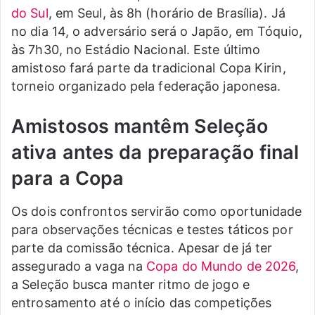
do Sul
, em Seul, às 8h (horário de Brasília). Já
no dia 14, o adversário será o Japão, em Tóquio,
às 7h30, no Estádio Nacional. Este último
amistoso fará parte da tradicional Copa Kirin,
torneio organizado pela federação japonesa.
Amistosos mantêm Seleção
ativa antes da preparação final
para a Copa
Os dois confrontos servirão como oportunidade
para observações técnicas e testes táticos por
parte da comissão técnica. Apesar de já ter
assegurado a vaga na
Copa do Mundo de 2026
,
a Seleção busca manter ritmo de jogo e
entrosamento até o início das competições