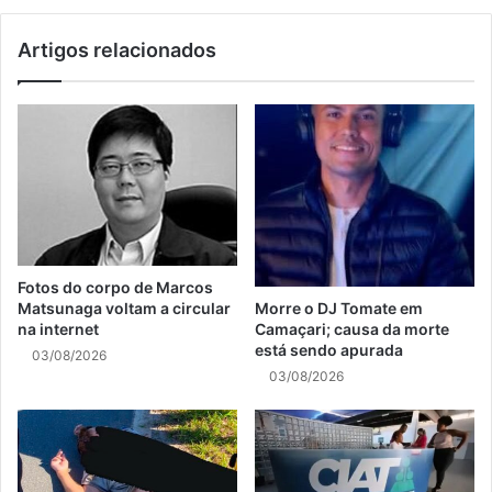
Artigos relacionados
Fotos do corpo de Marcos
Matsunaga voltam a circular
Morre o DJ Tomate em
na internet
Camaçari; causa da morte
está sendo apurada
03/08/2026
03/08/2026