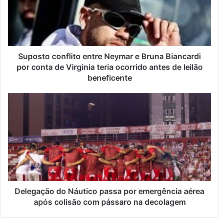
Suposto conflito entre Neymar e Bruna Biancardi
por conta de Virginia teria ocorrido antes de leilão
beneficente
Delegação do Náutico passa por emergência aérea
após colisão com pássaro na decolagem