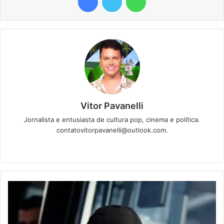
Vitor Pavanelli
Jornalista e entusiasta de cultura pop, cinema e política.
contatovitorpavanelli@outlook.com.
Twitter
Website