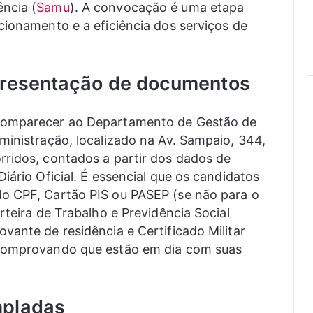
ncia (
Samu
). A convocação é uma etapa
cionamento e a eficiência dos serviços de
presentação de documentos
comparecer ao Departamento de Gestão de
ministração, localizado na Av. Sampaio, 344,
rridos, contados a partir dos dados de
iário Oficial. É essencial que os candidatos
o CPF, Cartão PIS ou PASEP (se não para o
rteira de Trabalho e Previdência Social
vante de residência e Certificado Militar
 comprovando que estão em dia com suas
mpladas