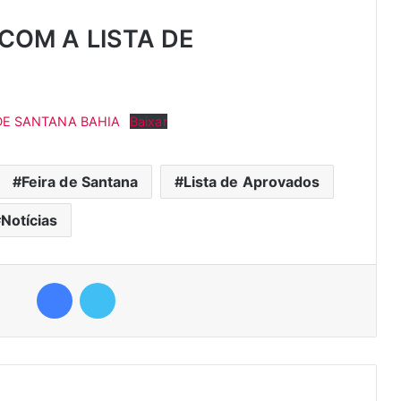
COM A LISTA DE
DE SANTANA BAHIA
Baixar
Feira de Santana
Lista de Aprovados
Notícias
Facebook
Twitter