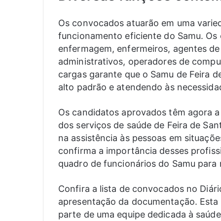
Os convocados atuarão em uma varied
funcionamento eficiente do Samu. Os 
enfermagem, enfermeiros, agentes de s
administrativos, operadores de comput
cargas garante que o Samu de Feira d
alto padrão e atendendo às necessida
Os candidatos aprovados têm agora a 
dos serviços de saúde de Feira de S
na assistência às pessoas em situaçõe
confirma a importância desses profiss
quadro de funcionários do Samu para 
Confira a lista de convocados no Diári
apresentação da documentação. Esta 
parte de uma equipe dedicada à saúde