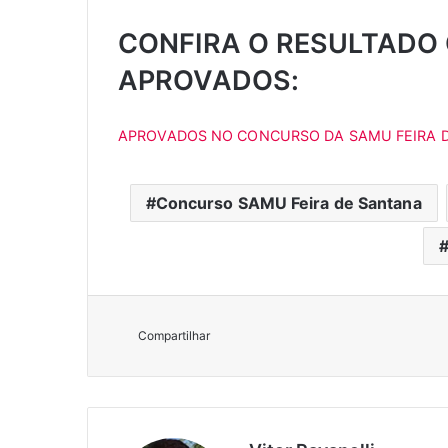
CONFIRA O RESULTADO 
APROVADOS:
APROVADOS NO CONCURSO DA SAMU FEIRA 
Concurso SAMU Feira de Santana
Compartilhar