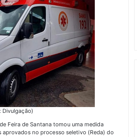
: Divulgação)
ura de Feira de Santana tomou uma medida
 aprovados no processo seletivo (Reda) do