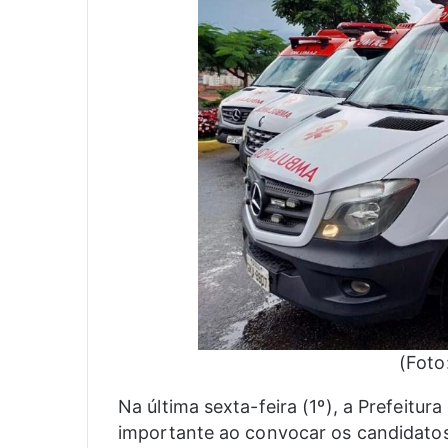
(Foto
Na última sexta-feira (1º), a Prefeit
importante ao convocar os candidatos