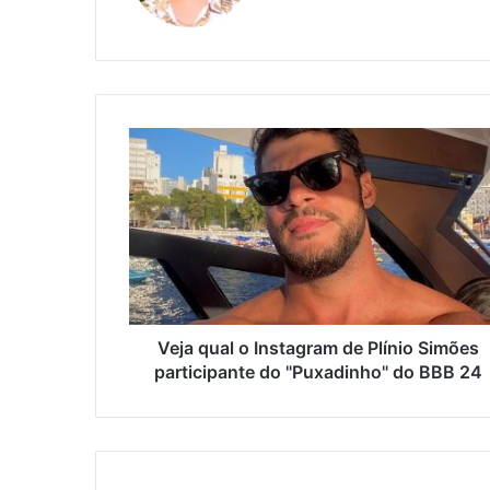
Website
Veja qual o Instagram de Plínio Simões
participante do "Puxadinho" do BBB 24