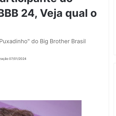
BBB 24, Veja qual o
Puxadinho" do Big Brother Brasil
ização 07/01/2024