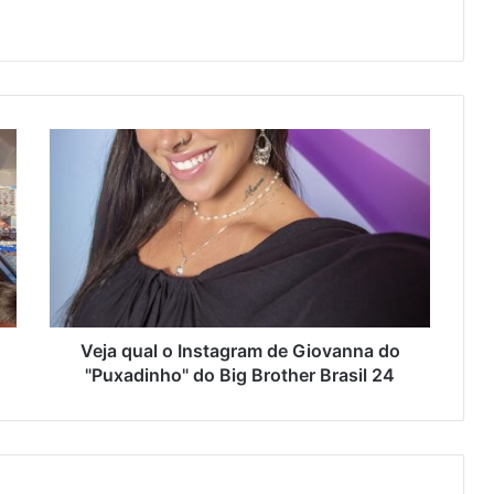
Veja qual o Instagram de Giovanna do
"Puxadinho" do Big Brother Brasil 24