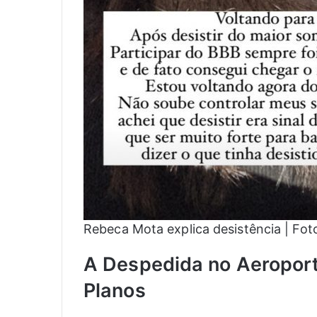
Rebeca Mota explica desistência | Fo
A Despedida no Aeropor
Planos