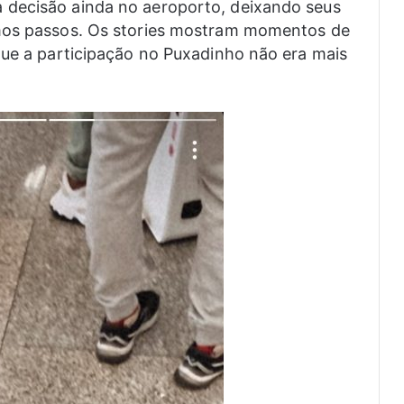
 decisão ainda no aeroporto, deixando seus
imos passos. Os stories mostram momentos de
que a participação no Puxadinho não era mais