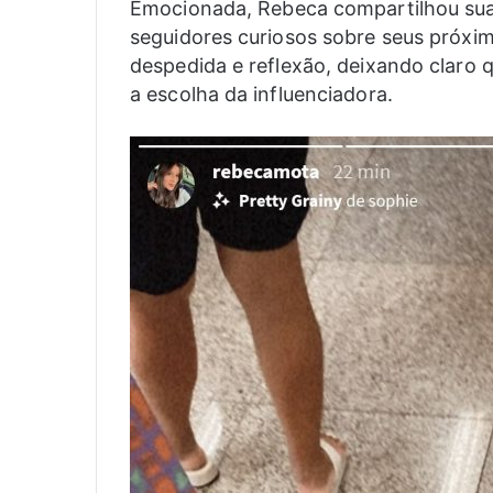
Emocionada, Rebeca compartilhou sua
seguidores curiosos sobre seus próx
despedida e reflexão, deixando claro 
a escolha da influenciadora.