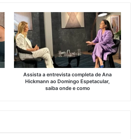
Assista a entrevista completa de Ana
Hickmann ao Domingo Espetacular,
saiba onde e como