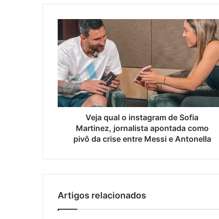
Veja qual o instagram de Sofia
Martinez, jornalista apontada como
pivô da crise entre Messi e Antonella
Artigos relacionados