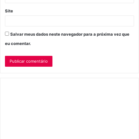
Site
Salvar meus dados neste navegador para a próxima vez que
eu comentar.