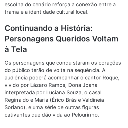
escolha do cenário reforça a conexão entre a
trama e a identidade cultural local.
Continuando a História:
Personagens Queridos Voltam
à Tela
Os personagens que conquistaram os corações
do público terão de volta na sequência. A
audiência poderá acompanhar o cantor Roque,
vivido por Lázaro Ramos, Dona Joana
interpretada por Luciana Souza, o casal
Reginaldo e Maria (Érico Brás e Valdineia
Soriano), e uma série de outras figuras
cativantes que dão vida ao Pelourinho.