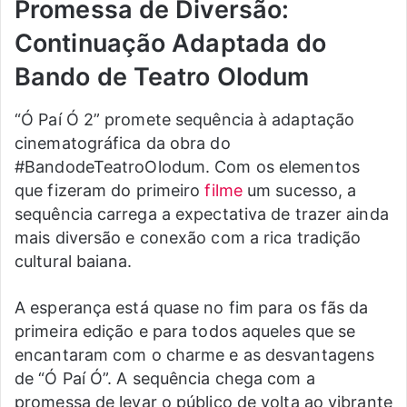
Promessa de Diversão:
Continuação Adaptada do
Bando de Teatro Olodum
“Ó Paí Ó 2” promete sequência à adaptação
cinematográfica da obra do
#BandodeTeatroOlodum. Com os elementos
que fizeram do primeiro
filme
um sucesso, a
sequência carrega a expectativa de trazer ainda
mais diversão e conexão com a rica tradição
cultural baiana.
A esperança está quase no fim para os fãs da
primeira edição e para todos aqueles que se
encantaram com o charme e as desvantagens
de “Ó Paí Ó”. A sequência chega com a
promessa de levar o público de volta ao vibrante