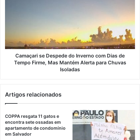
Camaçari se Despede do Inverno com Dias de
Tempo Firme, Mas Mantém Alerta para Chuvas
Isoladas
Artigos relacionados
COPPA resgata 11 gatos e
encontra sete ossadas em
apartamento de condomínio
em Salvador