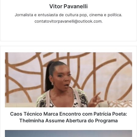
Vitor Pavanelli
Jornalista e entusiasta de cultura pop, cinema e política.
contatovitorpavanelli@outlook.com.
Twitter
Website
Caos Técnico Marca Encontro com Patrícia Poeta:
Thelminha Assume Abertura do Programa