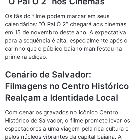
“Ó Paí Ó 2” nos Cinemas
Os fãs do filme podem marcar em seus
calendários: “Ó Paí Ó 2” chegará aos cinemas
em 15 de novembro deste ano. A expectativa
para a sequência é alta, especialmente após o
carinho que o público baiano manifestou na
primeira edição.
Cenário de Salvador:
Filmagens no Centro Histórico
Realçam a Identidade Local
Com cenários gravados no icônico Centro
Histórico de Salvador, o filme promete levar os
espectadores a uma viagem pela rica cultura e
pelos núcleos vibrantes da capital baiana. A