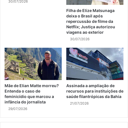
30/07/2026
Filha de Elize Matsunaga
deixa o Brasil após
repercussão de filme da
Netflix; Justiça autorizou
viagens ao exterior
30/07/2026
Mãe de Elian Matte morreu?
Assinada a ampliação de
Entenda o caso de
recursos para instituições de
feminicídio que marcou a
saúde filantrópicas da Bahia
infância do jornalista
21/07/2026
29/07/2026