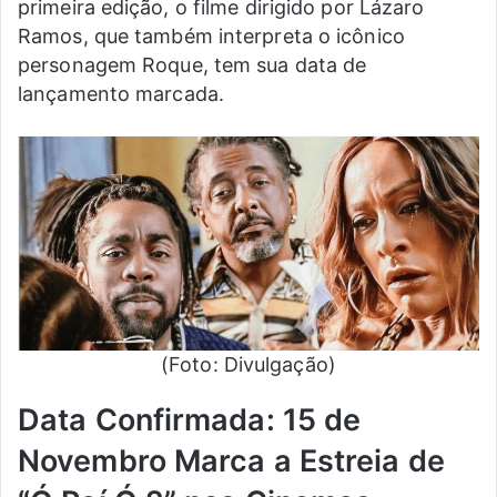
primeira edição, o filme dirigido por Lázaro
Ramos, que também interpreta o icônico
personagem Roque, tem sua data de
lançamento marcada.
(Foto: Divulgação)
Data Confirmada: 15 de
Novembro Marca a Estreia de