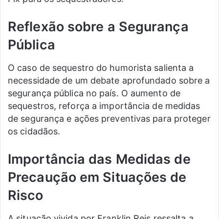
Reflexão sobre a Segurança
Pública
O caso de sequestro do humorista salienta a
necessidade de um debate aprofundado sobre a
segurança pública no país. O aumento de
sequestros, reforça a importância de medidas
de segurança e ações preventivas para proteger
os cidadãos.
Importância das Medidas de
Precaução em Situações de
Risco
A situação vivida por Franklin Reis ressalta a