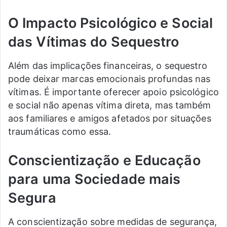
O Impacto Psicológico e Social
das Vítimas do Sequestro
Além das implicações financeiras, o sequestro
pode deixar marcas emocionais profundas nas
vítimas. É importante oferecer apoio psicológico
e social não apenas vítima direta, mas também
aos familiares e amigos afetados por situações
traumáticas como essa.
Conscientização e Educação
para uma Sociedade mais
Segura
A conscientização sobre medidas de segurança,