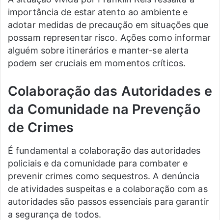
importância de estar atento ao ambiente e
adotar medidas de precaução em situações que
possam representar risco. Ações como informar
alguém sobre itinerários e manter-se alerta
podem ser cruciais em momentos críticos.
Colaboração das Autoridades e
da Comunidade na Prevenção
de Crimes
É fundamental a colaboração das autoridades
policiais e da comunidade para combater e
prevenir crimes como sequestros. A denúncia
de atividades suspeitas e a colaboração com as
autoridades são passos essenciais para garantir
a segurança de todos.