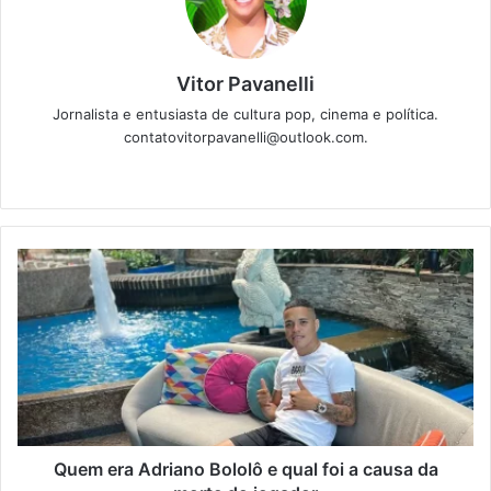
Vitor Pavanelli
Jornalista e entusiasta de cultura pop, cinema e política.
contatovitorpavanelli@outlook.com.
Twitter
Website
Quem era Adriano Bololô e qual foi a causa da