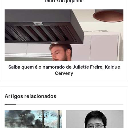
morte do jogador
Saiba quem é o namorado de Juliette Freire, Kaique
Cerveny
Artigos relacionados