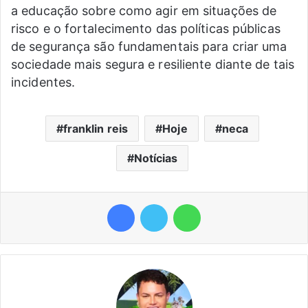
a educação sobre como agir em situações de
risco e o fortalecimento das políticas públicas
de segurança são fundamentais para criar uma
sociedade mais segura e resiliente diante de tais
incidentes.
franklin reis
Hoje
neca
Notícias
Facebook
Twitter
WhatsApp