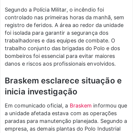
Segundo a Polícia Militar, o incêndio foi
controlado nas primeiras horas da manhã, sem
registro de feridos. A área ao redor da unidade
foi isolada para garantir a segurança dos
trabalhadores e das equipes de combate. O
trabalho conjunto das brigadas do Polo e dos
bombeiros foi essencial para evitar maiores
danos e riscos aos profissionais envolvidos.
Braskem esclarece situação e
inicia investigação
Em comunicado oficial, a
Braskem
informou que
a unidade afetada estava com as operações
paradas para manutenção planejada. Segundo a
empresa, as demais plantas do Polo Industrial