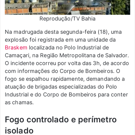
Reprodução/TV Bahia
Na madrugada desta segunda-feira (18), uma
explosão foi registrada em uma unidade da
Braskem
localizada no Polo Industrial de
Camaçari, na Região Metropolitana de Salvador.
O incidente ocorreu por volta das 3h, de acordo
com informações do Corpo de Bombeiros. O
fogo se espalhou rapidamente, demandando a
atuação de brigadas especializadas do Polo
Industrial e do Corpo de Bombeiros para conter
as chamas.
Fogo controlado e perímetro
isolado