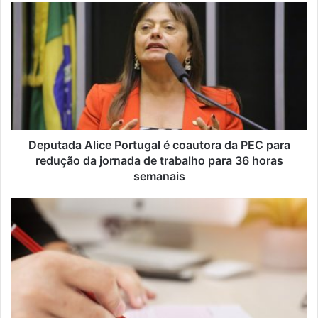
Deputada Alice Portugal é coautora da PEC para
redução da jornada de trabalho para 36 horas
semanais