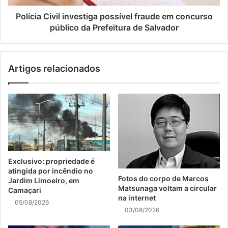
Polícia Civil investiga possível fraude em concurso
público da Prefeitura de Salvador
Artigos relacionados
Exclusivo: propriedade é
atingida por incêndio no
Fotos do corpo de Marcos
Jardim Limoeiro, em
Matsunaga voltam a circular
Camaçari
na internet
05/08/2026
03/08/2026