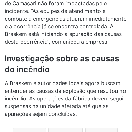
de Camaçari não foram impactadas pelo
incidente. “As equipes de atendimento e
combate a emergências atuaram imediatamente
e a ocorrência já se encontra controlada. A
Braskem está iniciando a apuração das causas
desta ocorrência”, comunicou a empresa.
Investigação sobre as causas
do incêndio
A Braskem e autoridades locais agora buscam
entender as causas da explosão que resultou no
incêndio. As operações da fábrica devem seguir
suspensas na unidade afetada até que as
apurações sejam concluídas.