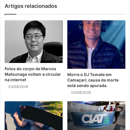
Artigos relacionados
Fotos do corpo de Marcos
Matsunaga voltam a circular
Morre o DJ Tomate em
na internet
Camaçari; causa da morte
está sendo apurada
03/08/2026
03/08/2026