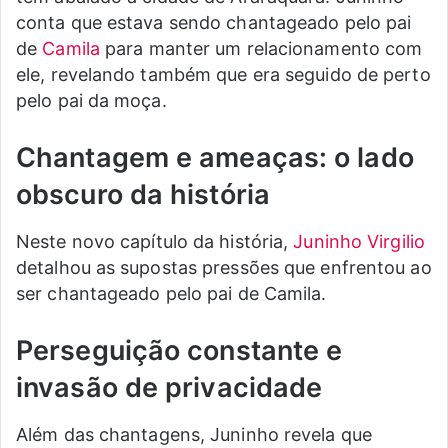
conta que estava sendo chantageado pelo pai
de
Camila
para manter um relacionamento com
ele, revelando também que era seguido de perto
pelo pai da moça.
Chantagem e ameaças: o lado
obscuro da história
Neste novo capítulo da história,
Juninho Virgilio
detalhou as supostas pressões que enfrentou ao
ser chantageado pelo pai de Camila.
Perseguição constante e
invasão de privacidade
Além das chantagens, Juninho revela que