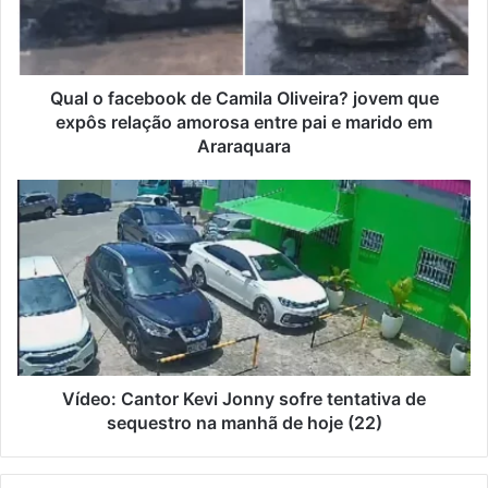
Qual o facebook de Camila Oliveira? jovem que
expôs relação amorosa entre pai e marido em
Araraquara
Vídeo: Cantor Kevi Jonny sofre tentativa de
sequestro na manhã de hoje (22)