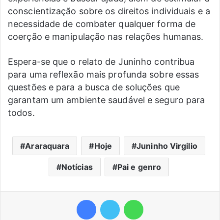
conscientização sobre os direitos individuais e a
necessidade de combater qualquer forma de
coerção e manipulação nas relações humanas.
Espera-se que o relato de Juninho contribua
para uma reflexão mais profunda sobre essas
questões e para a busca de soluções que
garantam um ambiente saudável e seguro para
todos.
Araraquara
Hoje
Juninho Virgilio
Notícias
Pai e genro
Facebook
Twitter
WhatsApp