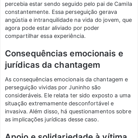
percebia estar sendo seguido pelo pai de Camila
constantemente. Essa perseguição gerava
angústia e intranquilidade na vida do jovem, que
agora pode estar aliviado por poder
compartilhar essa experiência.
Consequências emocionais e
jurídicas da chantagem
As consequências emocionais da chantagem e
perseguição vividas por Juninho são
consideráveis. Ele relata ter sido exposto a uma
situação extremamente desconfortável e
invasiva. Além disso, há questionamentos sobre
as implicações jurídicas desse caso.
Apoio e solidariedade à vítima