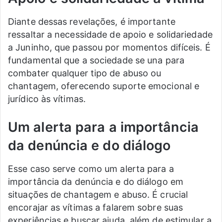
Diante dessas revelações, é importante
ressaltar a necessidade de apoio e solidariedade
a Juninho, que passou por momentos difíceis. É
fundamental que a sociedade se una para
combater qualquer tipo de abuso ou
chantagem, oferecendo suporte emocional e
jurídico às vítimas.
Um alerta para a importância
da denúncia e do diálogo
Esse caso serve como um alerta para a
importância da denúncia e do diálogo em
situações de chantagem e abuso. É crucial
encorajar as vítimas a falarem sobre suas
experiências e buscar ajuda, além de estimular a