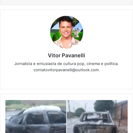
Vitor Pavanelli
Jornalista e entusiasta de cultura pop, cinema e política.
contatovitorpavanelli@outlook.com.
Twitter
Website