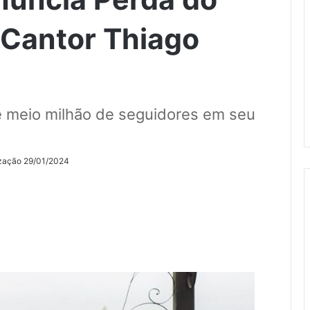
 Cantor Thiago
e meio milhão de seguidores em seu
ização 29/01/2024