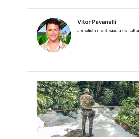
Vitor Pavanelli
Jornalista e entusiasta de cult
Twitter
Website