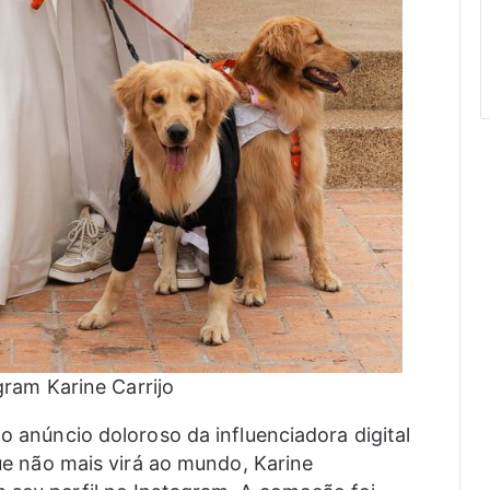
gram Karine Carrijo
 o anúncio doloroso da influenciadora digital
que não mais virá ao mundo, Karine