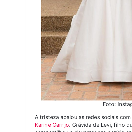
Foto: Insta
A tristeza abalou as redes sociais com
Karine Carrijo
. Grávida de Levi, filho 