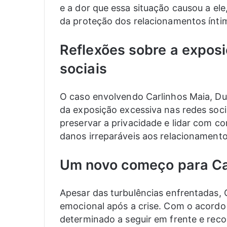
e a dor que essa situação causou a ele
da proteção dos relacionamentos ínti
Reflexões sobre a expos
sociais
O caso envolvendo Carlinhos Maia, Du
da exposição excessiva nas redes soci
preservar a privacidade e lidar com co
danos irreparáveis aos relacionamentos
Um novo começo para Ca
Apesar das turbulências enfrentadas,
emocional após a crise. Com o acordo 
determinado a seguir em frente e reco