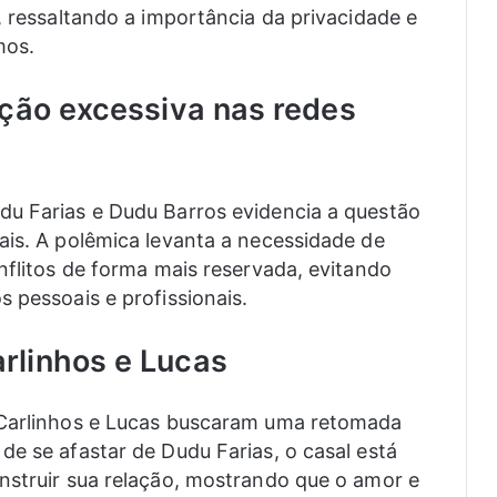
, ressaltando a importância da privacidade e
mos.
ição excessiva nas redes
du Farias e Dudu Barros evidencia a questão
ais. A polêmica levanta a necessidade de
nflitos de forma mais reservada, evitando
 pessoais e profissionais.
rlinhos e Lucas
 Carlinhos e Lucas buscaram uma retomada
de se afastar de Dudu Farias, o casal está
nstruir sua relação, mostrando que o amor e