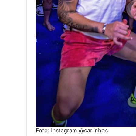
Foto: Instagram @carlinhos