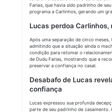
Farias, que havia sido padrinho de se
programa a Carlinhos, gerando um gra
Lucas perdoa Carlinhos,
Após uma separação de cinco meses, 
admitindo que a situação ainda o mac
condição para retomar o relacionamen
de Dudu Farias, mostrando que a rec
preservar a confiança no casal.
Desabafo de Lucas revel
confiança
Lucas expressou sua profunda decepçã
parte de seu padrinho de casamento. 