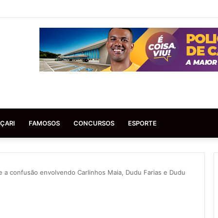
ÇARI
FAMOSOS
CONCURSOS
ESPORTE
e a confusão envolvendo Carlinhos Maia, Dudu Farias e Dudu