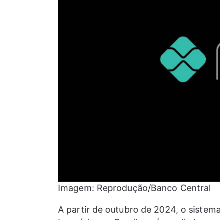
Imagem: Reprodução/Banco Central
A partir de outubro de 2024, o sistem