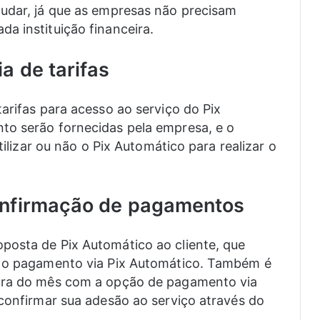
mudar, já que as empresas não precisam
a instituição financeira.
a de tarifas
arifas para acesso ao serviço do Pix
to serão fornecidas pela empresa, e o
tilizar ou não o Pix Automático para realizar o
onfirmação de pagamentos
posta de Pix Automático ao cliente, que
r o pagamento via Pix Automático. Também é
tura do mês com a opção de pagamento via
 confirmar sua adesão ao serviço através do