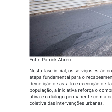
Foto: Patrick Abreu
Nesta fase inicial, os serviços estão
etapa fundamental para o recapeamento
demolição de asfalto e execução de t
população, a iniciativa reforça o com
ativa e o diálogo permanente com a
coletiva das intervenções urbanas.