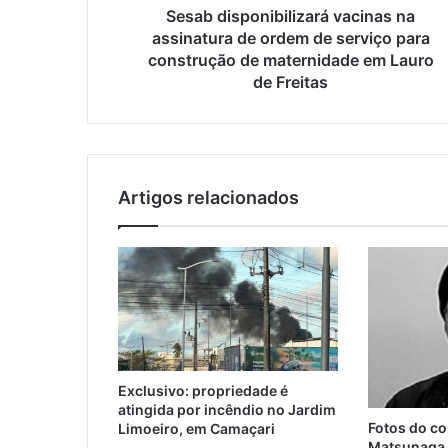
Sesab disponibilizará vacinas na
assinatura de ordem de serviço para
construção de maternidade em Lauro
de Freitas
Artigos relacionados
Exclusivo: propriedade é
atingida por incêndio no Jardim
Fotos do c
Limoeiro, em Camaçari
Matsunaga v