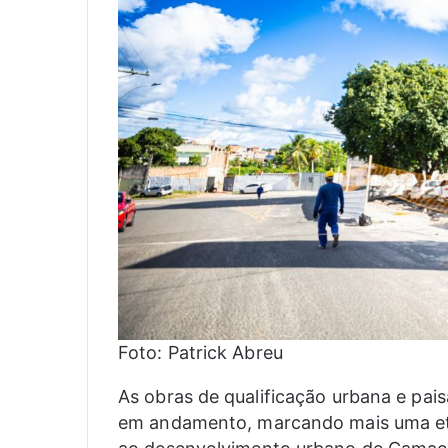
Foto: Patrick Abreu
As obras de qualificação urbana e pai
em andamento, marcando mais uma eta