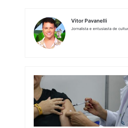
Vitor Pavanelli
Jornalista e entusiasta de cult
Twitter
Website