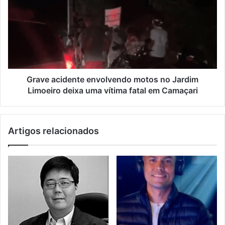
Grave acidente envolvendo motos no Jardim
Limoeiro deixa uma vítima fatal em Camaçari
Artigos relacionados