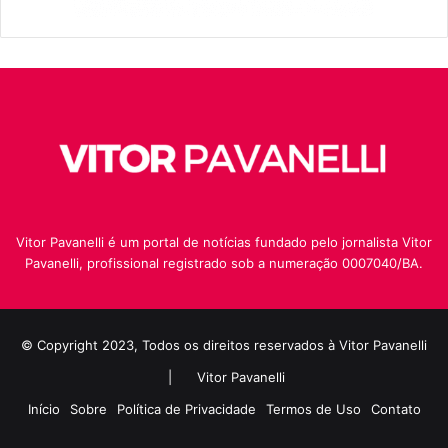
Vitor Pavanelli é um portal de notícias fundado pelo jornalista Vitor
Pavanelli, profissional registrado sob a numeração 0007040/BA.
© Copyright 2023, Todos os direitos reservados à Vitor Pavanelli
|
Vitor Pavanelli
Início
Sobre
Política de Privacidade
Termos de Uso
Contato