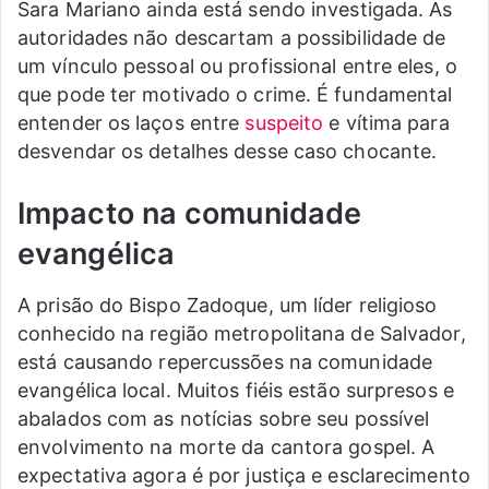
Sara Mariano ainda está sendo investigada. As
autoridades não descartam a possibilidade de
um vínculo pessoal ou profissional entre eles, o
que pode ter motivado o crime. É fundamental
entender os laços entre
suspeito
e vítima para
desvendar os detalhes desse caso chocante.
Impacto na comunidade
evangélica
A prisão do Bispo Zadoque, um líder religioso
conhecido na região metropolitana de Salvador,
está causando repercussões na comunidade
evangélica local. Muitos fiéis estão surpresos e
abalados com as notícias sobre seu possível
envolvimento na morte da cantora gospel. A
expectativa agora é por justiça e esclarecimento