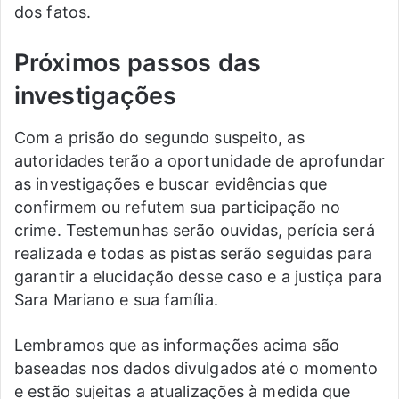
dos fatos.
Próximos passos das
investigações
Com a prisão do segundo suspeito, as
autoridades terão a oportunidade de aprofundar
as investigações e buscar evidências que
confirmem ou refutem sua participação no
crime. Testemunhas serão ouvidas, perícia será
realizada e todas as pistas serão seguidas para
garantir a elucidação desse caso e a justiça para
Sara Mariano e sua família.
Lembramos que as informações acima são
baseadas nos dados divulgados até o momento
e estão sujeitas a atualizações à medida que