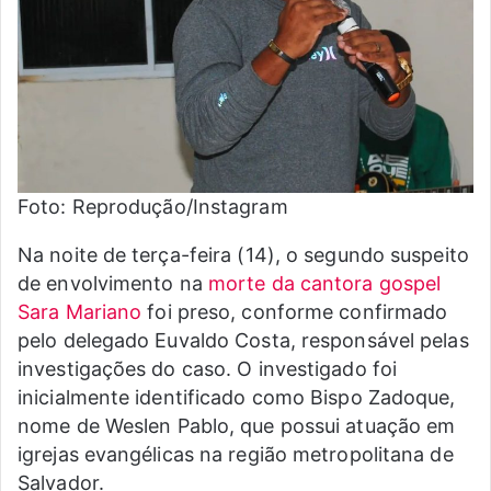
Foto: Reprodução/Instagram
Na noite de terça-feira (14), o segundo suspeito
de envolvimento na
morte da cantora gospel
Sara Mariano
foi preso, conforme confirmado
pelo delegado Euvaldo Costa, responsável pelas
investigações do caso. O investigado foi
inicialmente identificado como Bispo Zadoque,
nome de Weslen Pablo, que possui atuação em
igrejas evangélicas na região metropolitana de
Salvador.