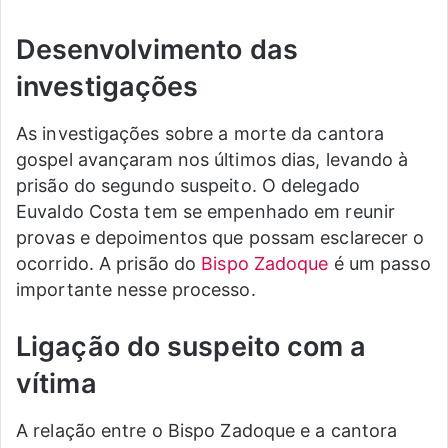
Desenvolvimento das
investigações
As investigações sobre a morte da cantora
gospel avançaram nos últimos dias, levando à
prisão do segundo suspeito. O delegado
Euvaldo Costa tem se empenhado em reunir
provas e depoimentos que possam esclarecer o
ocorrido. A prisão do
Bispo Zadoque
é um passo
importante nesse processo.
Ligação do suspeito com a
vítima
A relação entre o Bispo Zadoque e a cantora