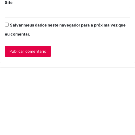
Site
Salvar meus dados neste navegador para a próxima vez que
eu comentar.