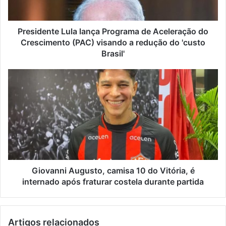
Presidente Lula lança Programa de Aceleração do
Crescimento (PAC) visando a redução do 'custo
Brasil'
Giovanni Augusto, camisa 10 do Vitória, é
internado após fraturar costela durante partida
Artigos relacionados