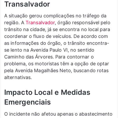
Transalvador
A situação gerou complicações no tráfego da
região. A
Transalvador
, órgão responsável pelo
trânsito na cidade, já se encontra no local para
coordenar o fluxo de veículos. De acordo com
as informações do órgão, o trânsito encontra-
se lento na Avenida Paulo VI, no sentido
Caminho das Árvores. Para contornar o
problema, os motoristas têm a opção de optar
pela Avenida Magalhães Neto, buscando rotas
alternativas.
Impacto Local e Medidas
Emergenciais
O incidente não afetou apenas o abastecimento