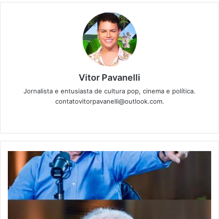
Vitor Pavanelli
Jornalista e entusiasta de cultura pop, cinema e política.
contatovitorpavanelli@outlook.com.
Twitter
Website