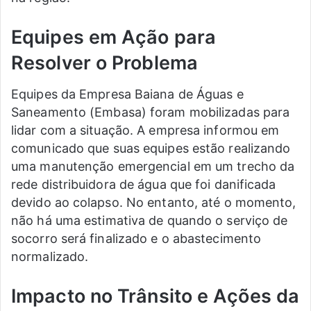
Equipes em Ação para
Resolver o Problema
Equipes da Empresa Baiana de Águas e
Saneamento (Embasa) foram mobilizadas para
lidar com a situação. A empresa informou em
comunicado que suas equipes estão realizando
uma manutenção emergencial em um trecho da
rede distribuidora de água que foi danificada
devido ao colapso. No entanto, até o momento,
não há uma estimativa de quando o serviço de
socorro será finalizado e o abastecimento
normalizado.
Impacto no Trânsito e Ações da