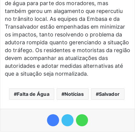
de água para parte dos moradores, mas
também gerou um alagamento que repercutiu
no trânsito local. As equipes da Embasa e da
Transalvador estão empenhadas em minimizar
os impactos, tanto resolvendo o problema da
adutora rompida quanto gerenciando a situação
do tráfego. Os residentes e motoristas da região
devem acompanhar as atualizações das
autoridades e adotar medidas alternativas até
que a situação seja normalizada.
Falta de Água
Notícias
Salvador
Facebook
Twitter
WhatsApp