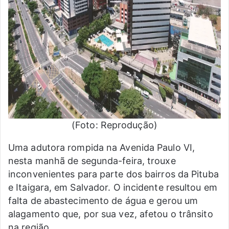
(Foto: Reprodução)
Uma adutora rompida na Avenida Paulo VI,
nesta manhã de segunda-feira, trouxe
inconvenientes para parte dos bairros da Pituba
e Itaigara, em Salvador. O incidente resultou em
falta de abastecimento de água e gerou um
alagamento que, por sua vez, afetou o trânsito
na região.