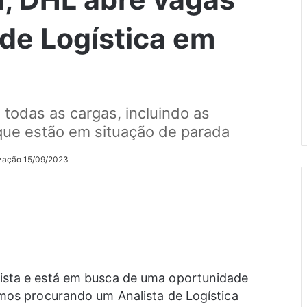
 de Logística em
todas as cargas, incluindo as
que estão em situação de parada
ização 15/09/2023
ista e está em busca de uma oportunidade
amos procurando um Analista de Logística