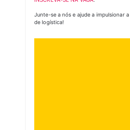
Junte-se a nós e ajude a impulsionar a
de logística!