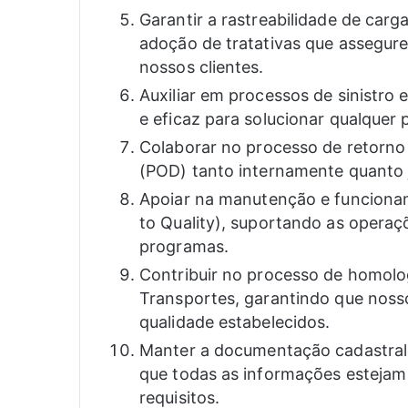
Garantir a rastreabilidade de carg
adoção de tratativas que assegur
nossos clientes.
Auxiliar em processos de sinistro 
e eficaz para solucionar qualquer 
Colaborar no processo de retorno
(POD) tanto internamente quanto 
Apoiar na manutenção e funciona
to Quality), suportando as opera
programas.
Contribuir no processo de homolo
Transportes, garantindo que noss
qualidade estabelecidos.
Manter a documentação cadastral 
que todas as informações esteja
requisitos.