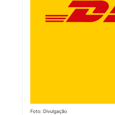
Foto: Divulgação