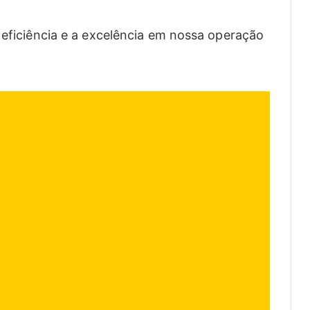
 eficiência e a excelência em nossa operação