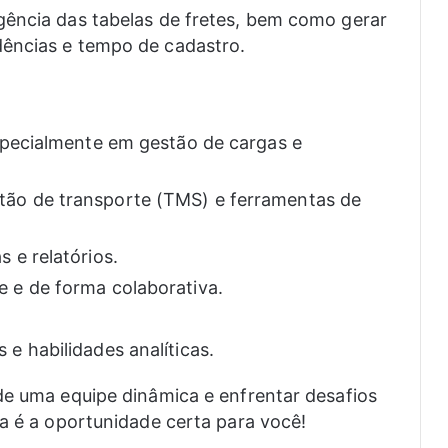
vigência das tabelas de fretes, bem como gerar
ndências e tempo de cadastro.
especialmente em gestão de cargas e
tão de transporte (TMS) e ferramentas de
 e relatórios.
 e de forma colaborativa.
e habilidades analíticas.
de uma equipe dinâmica e enfrentar desafios
ta é a oportunidade certa para você!