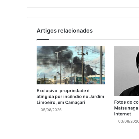
Artigos relacionados
Exclusivo: propriedade é
atingida por incêndio no Jardim
Fotos do c
Limoeiro, em Camaçari
Matsunaga v
05/08/2026
internet
03/08/202