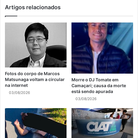
Artigos relacionados
Fotos do corpo de Marcos
Matsunaga voltam a circular
Morre o DJ Tomate em
na internet
Camaçari; causa da morte
está sendo apurada
03/08/2026
03/08/2026