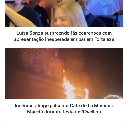
Luísa Sonza surpreende fãs cearenses com
apresentação inesperada em bar em Fortaleza
Incêndio atinge palco do Café de La Musique
Maceió durante festa de Réveillon