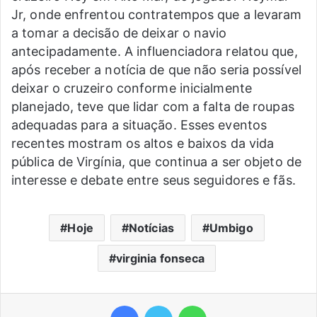
Jr, onde enfrentou contratempos que a levaram
a tomar a decisão de deixar o navio
antecipadamente. A influenciadora relatou que,
após receber a notícia de que não seria possível
deixar o cruzeiro conforme inicialmente
planejado, teve que lidar com a falta de roupas
adequadas para a situação. Esses eventos
recentes mostram os altos e baixos da vida
pública de Virgínia, que continua a ser objeto de
interesse e debate entre seus seguidores e fãs.
Hoje
Notícias
Umbigo
virginia fonseca
Facebook
Twitter
WhatsApp