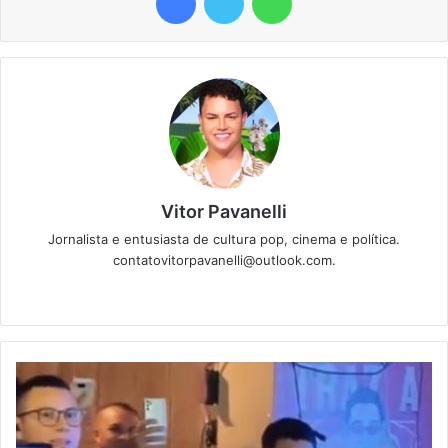
Vitor Pavanelli
Jornalista e entusiasta de cultura pop, cinema e política.
contatovitorpavanelli@outlook.com.
Twitter
Website