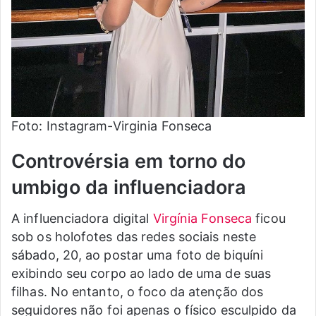
Foto: Instagram-Virginia Fonseca
Controvérsia em torno do
umbigo da influenciadora
A influenciadora digital
Virgínia Fonseca
ficou
sob os holofotes das redes sociais neste
sábado, 20, ao postar uma foto de biquíni
exibindo seu corpo ao lado de uma de suas
filhas. No entanto, o foco da atenção dos
seguidores não foi apenas o físico esculpido da