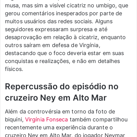
musa, mas sim a visível cicatriz no umbigo, que
gerou comentários inesperados por parte de
muitos usuários das redes sociais. Alguns
seguidores expressaram surpresa e até
desaprovação em relação à cicatriz, enquanto
outros saíram em defesa de Virgínia,
destacando que o foco deveria estar em suas
conquistas e realizações, e não em detalhes
físicos.
Repercussão do episódio no
cruzeiro Ney em Alto Mar
Além da controvérsia em torno da foto de
biquíni,
Virgínia Fonseca
também compartilhou
recentemente uma experiência durante o
cruzeiro Ney em Alto Mar, do jogador Neymar