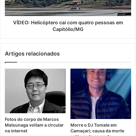
VÍDEO: Helicóptero cai com quatro pessoas em
Capitólio/MG
Artigos relacionados
Fotos do corpo de Marcos
Matsunaga voltam a circular
Morre o DJ Tomate em
na internet
Camaçari; causa da morte