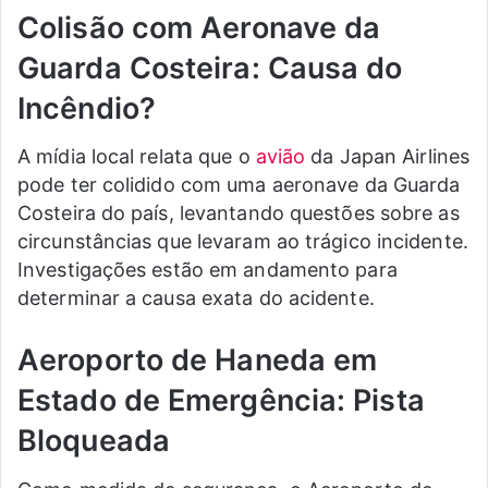
Colisão com Aeronave da
Guarda Costeira: Causa do
Incêndio?
A mídia local relata que o
avião
da Japan Airlines
pode ter colidido com uma aeronave da Guarda
Costeira do país, levantando questões sobre as
circunstâncias que levaram ao trágico incidente.
Investigações estão em andamento para
determinar a causa exata do acidente.
Aeroporto de Haneda em
Estado de Emergência: Pista
Bloqueada