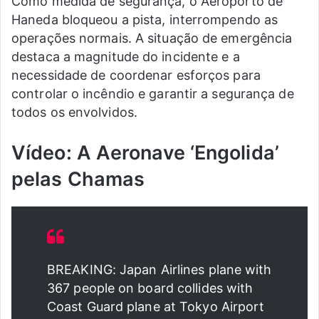
Como medida de segurança, o Aeroporto de
Haneda bloqueou a pista, interrompendo as
operações normais. A situação de emergência
destaca a magnitude do incidente e a
necessidade de coordenar esforços para
controlar o incêndio e garantir a segurança de
todos os envolvidos.
Vídeo: A Aeronave ‘Engolida’
pelas Chamas
BREAKING: Japan Airlines plane with
367 people on board collides with
Coast Guard plane at Tokyo Airport