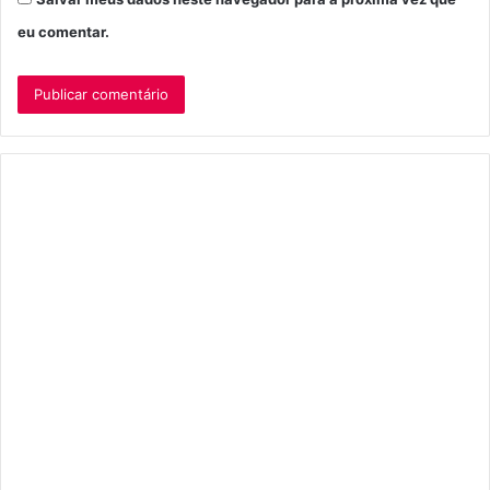
eu comentar.