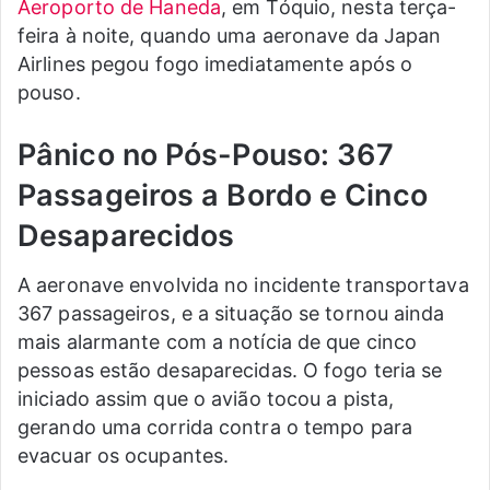
Aeroporto de Haneda
, em Tóquio, nesta terça-
feira à noite, quando uma aeronave da Japan
Airlines pegou fogo imediatamente após o
pouso.
Pânico no Pós-Pouso: 367
Passageiros a Bordo e Cinco
Desaparecidos
A aeronave envolvida no incidente transportava
367 passageiros, e a situação se tornou ainda
mais alarmante com a notícia de que cinco
pessoas estão desaparecidas. O fogo teria se
iniciado assim que o avião tocou a pista,
gerando uma corrida contra o tempo para
evacuar os ocupantes.