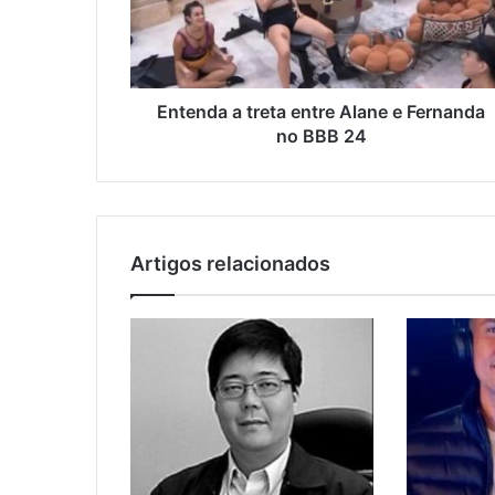
Entenda a treta entre Alane e Fernanda
no BBB 24
Artigos relacionados