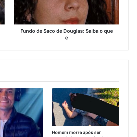
Fundo de Saco de Douglas: Saiba o que
é
Homem morre após ser