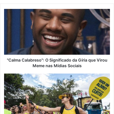
"Calma Calabreso": O Significado da Gíria que Virou
Meme nas Mídias Sociais