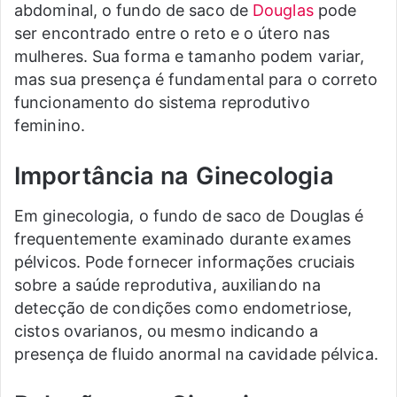
abdominal, o fundo de saco de
Douglas
pode
ser encontrado entre o reto e o útero nas
mulheres. Sua forma e tamanho podem variar,
mas sua presença é fundamental para o correto
funcionamento do sistema reprodutivo
feminino.
Importância na Ginecologia
Em ginecologia, o fundo de saco de Douglas é
frequentemente examinado durante exames
pélvicos. Pode fornecer informações cruciais
sobre a saúde reprodutiva, auxiliando na
detecção de condições como endometriose,
cistos ovarianos, ou mesmo indicando a
presença de fluido anormal na cavidade pélvica.