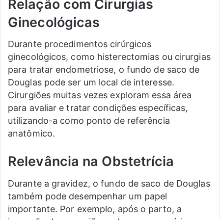
Relação com Cirurgias
Ginecológicas
Durante procedimentos cirúrgicos
ginecológicos, como histerectomias ou cirurgias
para tratar endometriose, o fundo de saco de
Douglas pode ser um local de interesse.
Cirurgiões muitas vezes exploram essa área
para avaliar e tratar condições específicas,
utilizando-a como ponto de referência
anatômico.
Relevância na Obstetrícia
Durante a gravidez, o fundo de saco de Douglas
também pode desempenhar um papel
importante. Por exemplo, após o parto, a