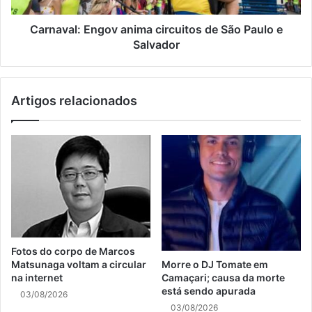
Carnaval: Engov anima circuitos de São Paulo e
Salvador
Artigos relacionados
Fotos do corpo de Marcos
Matsunaga voltam a circular
Morre o DJ Tomate em
na internet
Camaçari; causa da morte
está sendo apurada
03/08/2026
03/08/2026