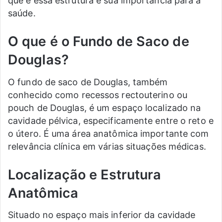
que é essa estrutura e sua importância para a
saúde.
O que é o Fundo de Saco de
Douglas?
O fundo de saco de Douglas, também
conhecido como recessos rectouterino ou
pouch de Douglas, é um espaço localizado na
cavidade pélvica, especificamente entre o reto e
o útero. É uma área anatômica importante com
relevância clínica em várias situações médicas.
Localização e Estrutura
Anatômica
Situado no espaço mais inferior da cavidade