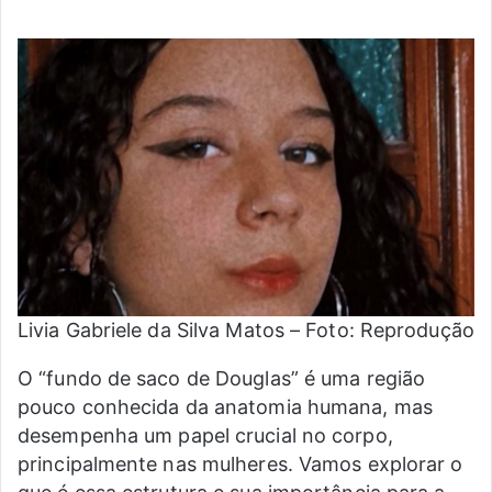
Livia Gabriele da Silva Matos – Foto: Reprodução
O “fundo de saco de Douglas” é uma região
pouco conhecida da anatomia humana, mas
desempenha um papel crucial no corpo,
principalmente nas mulheres. Vamos explorar o