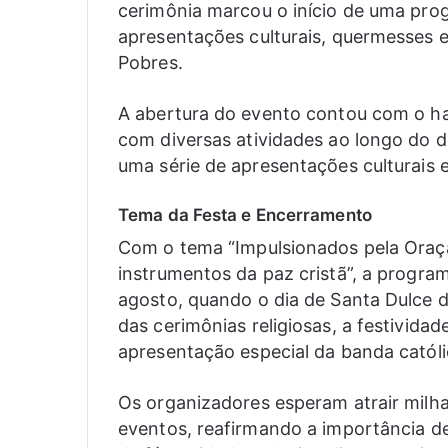
cerimônia marcou o início de uma prog
apresentações culturais, quermesses 
Pobres.
A abertura do evento contou com o ha
com diversas atividades ao longo do d
uma série de apresentações culturais
Tema da Festa e Encerramento
Com o tema “Impulsionados pela Ora
instrumentos da paz cristã”, a program
agosto, quando o dia de Santa Dulce d
das cerimônias religiosas, a festivid
apresentação especial da banda católic
Os organizadores esperam atrair milhar
eventos, reafirmando a importância 