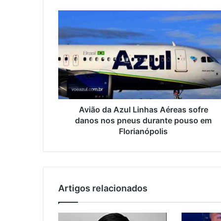
Avião da Azul Linhas Aéreas sofre
danos nos pneus durante pouso em
Florianópolis
Artigos relacionados