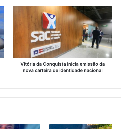
Vitória da Conquista inicia emissão da
nova carteira de identidade nacional