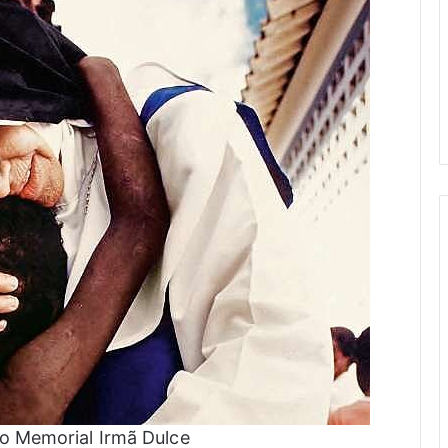
o Memorial Irmã Dulce