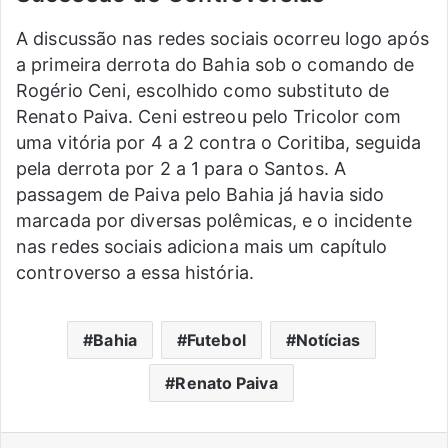
A discussão nas redes sociais ocorreu logo após
a primeira derrota do Bahia sob o comando de
Rogério Ceni, escolhido como substituto de
Renato Paiva. Ceni estreou pelo Tricolor com
uma vitória por 4 a 2 contra o Coritiba, seguida
pela derrota por 2 a 1 para o Santos. A
passagem de Paiva pelo Bahia já havia sido
marcada por diversas polêmicas, e o incidente
nas redes sociais adiciona mais um capítulo
controverso a essa história.
Bahia
Futebol
Notícias
Renato Paiva