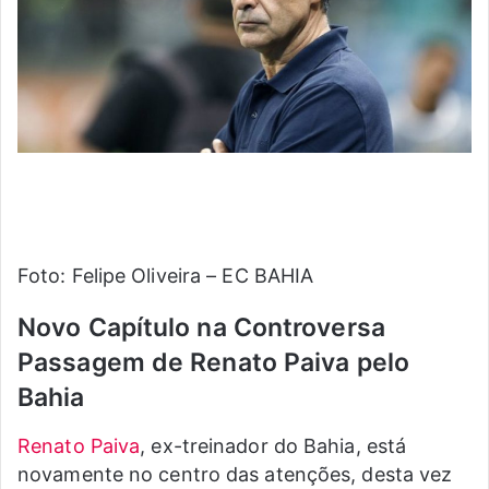
Foto: Felipe Oliveira – EC BAHIA
Novo Capítulo na Controversa
Passagem de Renato Paiva pelo
Bahia
Renato Paiva
, ex-treinador do Bahia, está
novamente no centro das atenções, desta vez