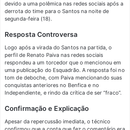
devido a uma polêmica nas redes sociais após a
derrota do time para o Santos na noite de
segunda-feira (18).
Resposta Controversa
Logo após a virada do Santos na partida, o
perfil de Renato Paiva nas redes sociais
respondeu a um torcedor que o mencionou em
uma publicação do Esquadrão. A resposta foi no
tom de deboche, com Paiva mencionando suas
conquistas anteriores no Benfica e no
Independiente, e rindo da crítica de ser “fraco”.
Confirmação e Explicação
Apesar da repercussão imediata, o técnico
confirmou que a conta que fez o comentário era