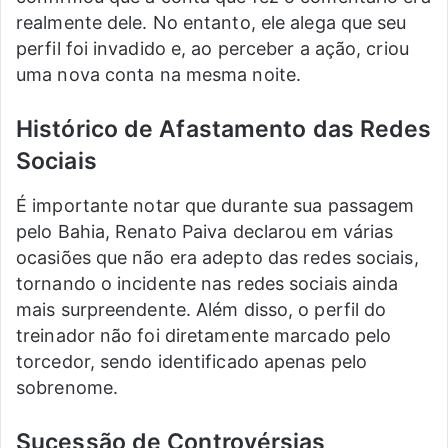
realmente dele. No entanto, ele alega que seu
perfil foi invadido e, ao perceber a ação, criou
uma nova conta na mesma noite.
Histórico de Afastamento das Redes
Sociais
É importante notar que durante sua passagem
pelo Bahia, Renato Paiva declarou em várias
ocasiões que não era adepto das redes sociais,
tornando o incidente nas redes sociais ainda
mais surpreendente. Além disso, o perfil do
treinador não foi diretamente marcado pelo
torcedor, sendo identificado apenas pelo
sobrenome.
Sucessão de Controvérsias