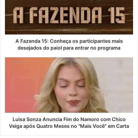
A Fazenda 15: Conheça os participantes mais
desejados do paiol para entrar no programa
Luisa Sonza Anuncia Fim do Namoro com Chico
Veiga após Quatro Meses no "Mais Você" em Carta