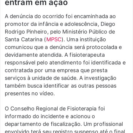
entram em ação
A denúncia do ocorrido foi encaminhada ao
promotor da infância e adolescência, Diego
Rodrigo Pinheiro, pelo Ministério Público de
Santa Catarina (
MPSC
). Uma instituição
comunicou que a denúncia será protocolada e
devidamente atendida. A fisioterapeuta
responsável pelo atendimento foi identificada e
contratada por uma empresa que presta
serviços à unidade de saúde. A investigação
também busca identificar as outras pessoas
presentes no vídeo.
O Conselho Regional de Fisioterapia foi
informado do incidente e acionou o
departamento de fiscalização. Um profissional
envolvido terá seu registro suspenso até o final