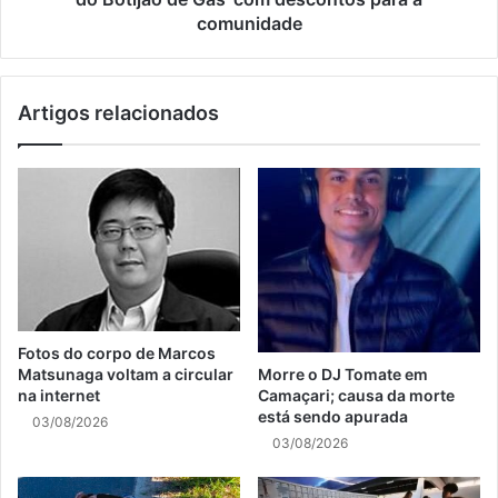
comunidade
Artigos relacionados
Fotos do corpo de Marcos
Matsunaga voltam a circular
Morre o DJ Tomate em
na internet
Camaçari; causa da morte
está sendo apurada
03/08/2026
03/08/2026