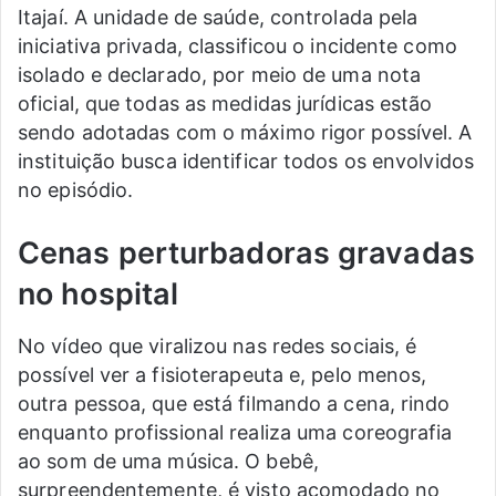
Itajaí. A unidade de saúde, controlada pela
iniciativa privada, classificou o incidente como
isolado e declarado, por meio de uma nota
oficial, que todas as medidas jurídicas estão
sendo adotadas com o máximo rigor possível. A
instituição busca identificar todos os envolvidos
no episódio.
Cenas perturbadoras gravadas
no hospital
No vídeo que viralizou nas redes sociais, é
possível ver a fisioterapeuta e, pelo menos,
outra pessoa, que está filmando a cena, rindo
enquanto profissional realiza uma coreografia
ao som de uma música. O bebê,
surpreendentemente, é visto acomodado no