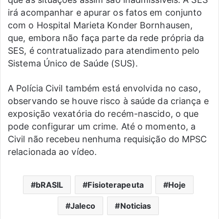
irá acompanhar e apurar os fatos em conjunto
com o Hospital Marieta Konder Bornhausen,
que, embora não faça parte da rede própria da
SES, é contratualizado para atendimento pelo
Sistema Único de Saúde (SUS).
A Polícia Civil também está envolvida no caso,
observando se houve risco à saúde da criança e
exposição vexatória do recém-nascido, o que
pode configurar um crime. Até o momento, a
Civil não recebeu nenhuma requisição do MPSC
relacionada ao vídeo.
bRASIL
Fisioterapeuta
Hoje
Jaleco
Noticias