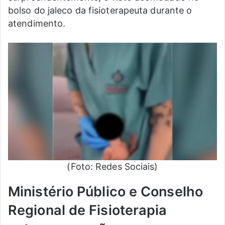
bolso do jaleco da fisioterapeuta durante o
atendimento.
(Foto: Redes Sociais)
Ministério Público e Conselho
Regional de Fisioterapia