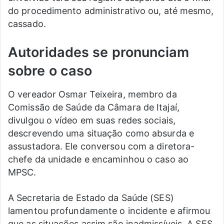
do procedimento administrativo ou, até mesmo,
cassado.
Autoridades se pronunciam
sobre o caso
O vereador Osmar Teixeira, membro da
Comissão de Saúde da Câmara de Itajaí,
divulgou o vídeo em suas redes sociais,
descrevendo uma situação como absurda e
assustadora. Ele conversou com a diretora-
chefe da unidade e encaminhou o caso ao
MPSC.
A Secretaria de Estado da Saúde (SES)
lamentou profundamente o incidente e afirmou
que as situações assim são inadmissíveis. A SES