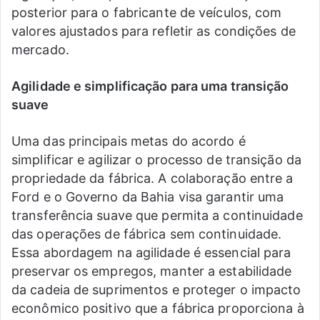
posterior para o fabricante de veículos, com
valores ajustados para refletir as condições de
mercado.
Agilidade e simplificação para uma transição
suave
Uma das principais metas do acordo é
simplificar e agilizar o processo de transição da
propriedade da fábrica. A colaboração entre a
Ford e o Governo da Bahia visa garantir uma
transferência suave que permita a continuidade
das operações de fábrica sem continuidade.
Essa abordagem na agilidade é essencial para
preservar os empregos, manter a estabilidade
da cadeia de suprimentos e proteger o impacto
econômico positivo que a fábrica proporciona à