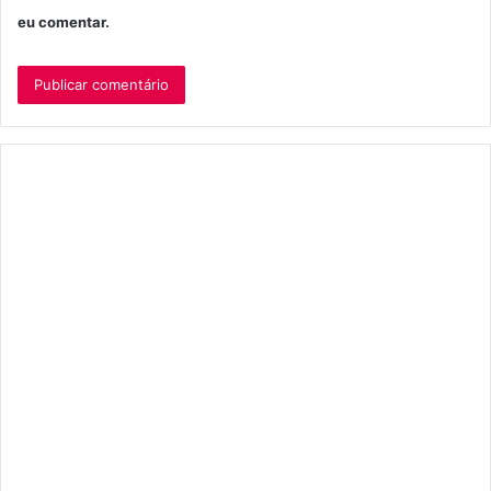
eu comentar.