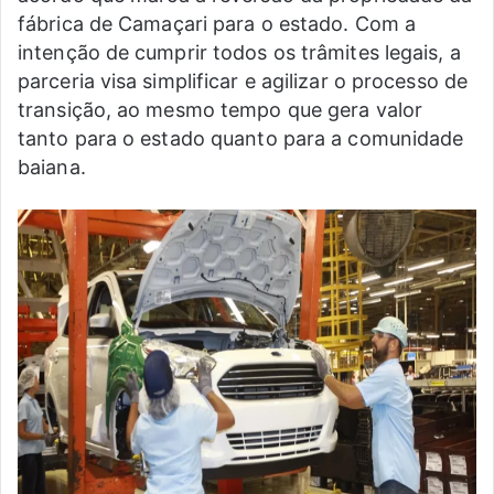
fábrica de Camaçari para o estado. Com a
intenção de cumprir todos os trâmites legais, a
parceria visa simplificar e agilizar o processo de
transição, ao mesmo tempo que gera valor
tanto para o estado quanto para a comunidade
baiana.