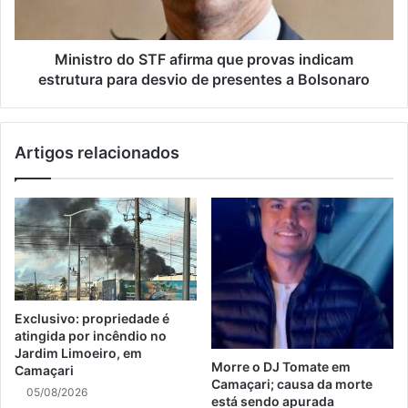
Ministro do STF afirma que provas indicam
estrutura para desvio de presentes a Bolsonaro
Artigos relacionados
Exclusivo: propriedade é
atingida por incêndio no
Jardim Limoeiro, em
Morre o DJ Tomate em
Camaçari
Camaçari; causa da morte
05/08/2026
está sendo apurada