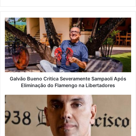
Website
Galvão Bueno Critica Severamente Sampaoli Após
Eliminação do Flamengo na Libertadores