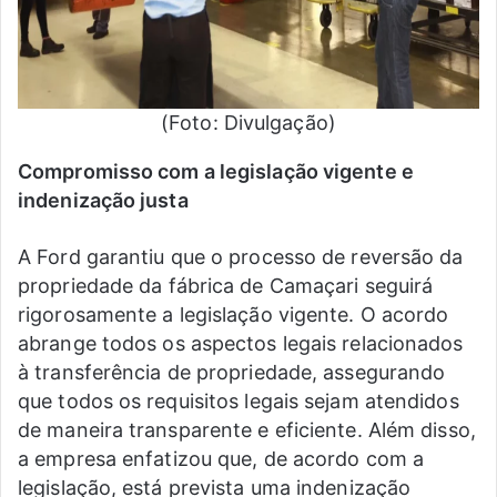
(Foto: Divulgação)
Compromisso com a legislação vigente e
indenização justa
A Ford garantiu que o processo de reversão da
propriedade da fábrica de Camaçari seguirá
rigorosamente a legislação vigente. O acordo
abrange todos os aspectos legais relacionados
à transferência de propriedade, assegurando
que todos os requisitos legais sejam atendidos
de maneira transparente e eficiente. Além disso,
a empresa enfatizou que, de acordo com a
legislação, está prevista uma indenização