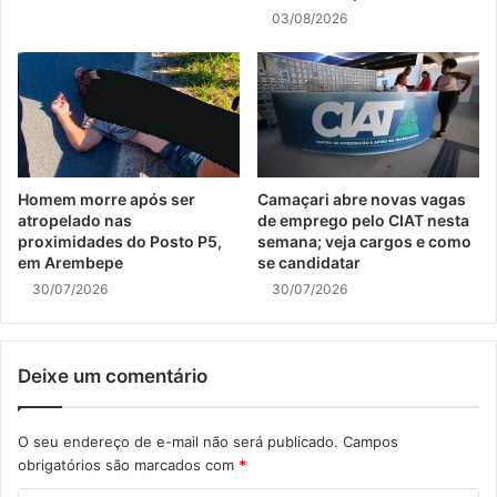
03/08/2026
Homem morre após ser
Camaçari abre novas vagas
atropelado nas
de emprego pelo CIAT nesta
proximidades do Posto P5,
semana; veja cargos e como
em Arembepe
se candidatar
30/07/2026
30/07/2026
Deixe um comentário
O seu endereço de e-mail não será publicado.
Campos
obrigatórios são marcados com
*