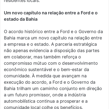
residentes locais.
Um novo capítulo na relação entre a Ford e o
estado da Bahia
O acordo histórico entre a Ford e o Governo da
Bahia marca um novo capítulo na relação entre
a empresa e o estado. A parceria estratégica
não apenas evidencia a disposição das partes
em colaborar, mas também reforça o
compromisso mútuo com o desenvolvimento
econômico sustentável e o bem-estar da
comunidade. À medida que avançam na
execução do acordo, a Ford e o Governo da
Bahia trilham um caminho conjunto em direção
a um futuro promissor, onde a indústria
automobilística continua a prosperar e a
comunidade local colhe os benefícios.