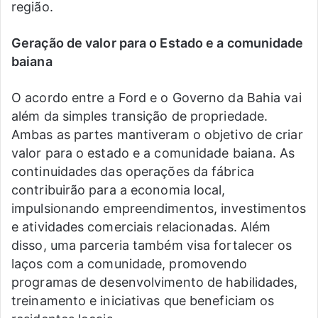
região.
Geração de valor para o Estado e a comunidade
baiana
O acordo entre a Ford e o Governo da Bahia vai
além da simples transição de propriedade.
Ambas as partes mantiveram o objetivo de criar
valor para o estado e a comunidade baiana. As
continuidades das operações da fábrica
contribuirão para a economia local,
impulsionando empreendimentos, investimentos
e atividades comerciais relacionadas. Além
disso, uma parceria também visa fortalecer os
laços com a comunidade, promovendo
programas de desenvolvimento de habilidades,
treinamento e iniciativas que beneficiam os