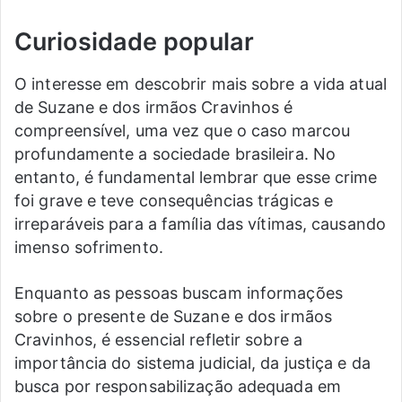
Curiosidade popular
O interesse em descobrir mais sobre a vida atual
de Suzane e dos irmãos Cravinhos é
compreensível, uma vez que o caso marcou
profundamente a sociedade brasileira. No
entanto, é fundamental lembrar que esse crime
foi grave e teve consequências trágicas e
irreparáveis para a família das vítimas, causando
imenso sofrimento.
Enquanto as pessoas buscam informações
sobre o presente de Suzane e dos irmãos
Cravinhos, é essencial refletir sobre a
importância do sistema judicial, da justiça e da
busca por responsabilização adequada em