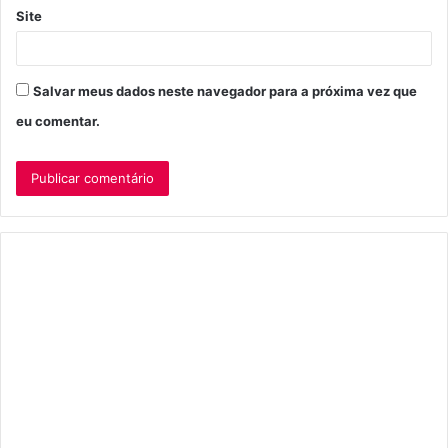
Site
Salvar meus dados neste navegador para a próxima vez que
eu comentar.