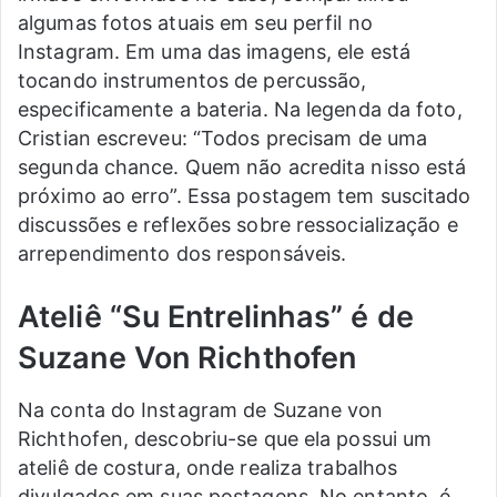
algumas fotos atuais em seu perfil no
Instagram. Em uma das imagens, ele está
tocando instrumentos de percussão,
especificamente a bateria. Na legenda da foto,
Cristian escreveu: “Todos precisam de uma
segunda chance. Quem não acredita nisso está
próximo ao erro”. Essa postagem tem suscitado
discussões e reflexões sobre ressocialização e
arrependimento dos responsáveis.
Ateliê “Su Entrelinhas” é de
Suzane Von Richthofen
Na conta do Instagram de Suzane von
Richthofen, descobriu-se que ela possui um
ateliê de costura, onde realiza trabalhos
divulgados em suas postagens. No entanto, é