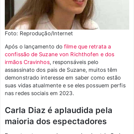
Foto: Reprodução/Internet
Após o lançamento do
filme que retrata a
confissão de Suzane von Richthofen e dos
irmãos Cravinhos
, responsáveis pelo
assassinato dos pais de Suzane, muitos têm
demonstrado interesse em saber como estão
suas vidas atualmente e se eles possuem perfis
nas redes sociais em 2023.
Carla Diaz é aplaudida pela
maioria dos espectadores