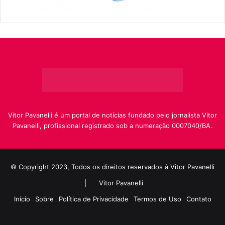
Vitor Pavanelli é um portal de notícias fundado pelo jornalista Vitor
Pavanelli, profissional registrado sob a numeração 0007040/BA.
© Copyright 2023, Todos os direitos reservados à Vitor Pavanelli
|
Vitor Pavanelli
Início
Sobre
Política de Privacidade
Termos de Uso
Contato
Twitter
Instagram