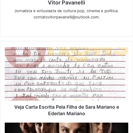
Vitor Pavanelli
Jornalista e entusiasta de cultura pop, cinema e política.
contatovitorpavanelli@outlook.com.
Twitter
Website
Veja Carta Escrita Pela Filha de Sara Mariano e
Ederlan Mariano