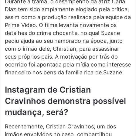
Durante a trama, o desempenho da atriz Carla
Diaz tem sido amplamente elogiado pela crítica,
assim como a produção realizada pela equipe da
Prime Video. O filme levanta novamente os
detalhes do crime chocante, no qual Suzane
pediu ajuda ao seu namorado na época, junto
com o irmão dele, Christian, para assassinar
seus próprios pais. A motivação por trás do
ocorrido foi apontada pela mídia como interesse
financeiro nos bens da família rica de Suzane.
Instagram de Cristian
Cravinhos demonstra possível
mudança, será?
Recentemente, Cristian Cravinhos, um dos
irmãos envolvidos no caso, compartilhou