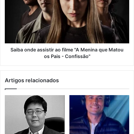
Saiba onde assistir ao filme "A Menina que Matou
os Pais - Confissão"
Artigos relacionados