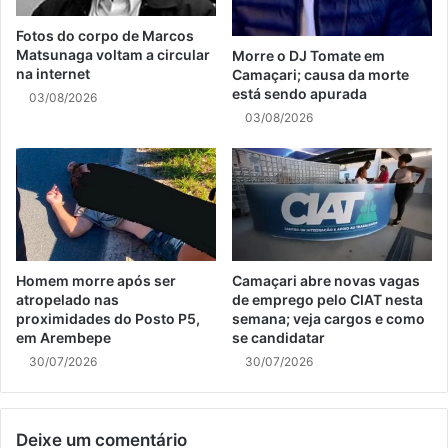
Fotos do corpo de Marcos
Matsunaga voltam a circular
Morre o DJ Tomate em
na internet
Camaçari; causa da morte
está sendo apurada
03/08/2026
03/08/2026
Homem morre após ser
Camaçari abre novas vagas
atropelado nas
de emprego pelo CIAT nesta
proximidades do Posto P5,
semana; veja cargos e como
em Arembepe
se candidatar
30/07/2026
30/07/2026
Deixe um comentário