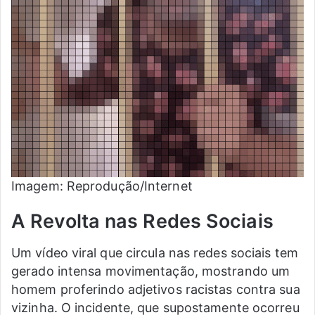
Imagem: Reprodução/Internet
A Revolta nas Redes Sociais
Um vídeo viral que circula nas redes sociais tem
gerado intensa movimentação, mostrando um
homem proferindo adjetivos racistas contra sua
vizinha. O incidente, que supostamente ocorreu