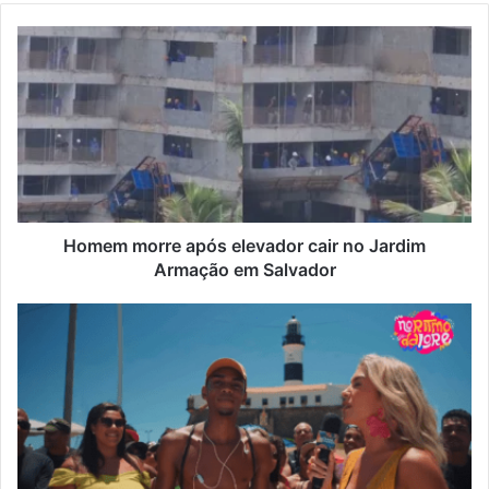
Homem morre após elevador cair no Jardim
Armação em Salvador