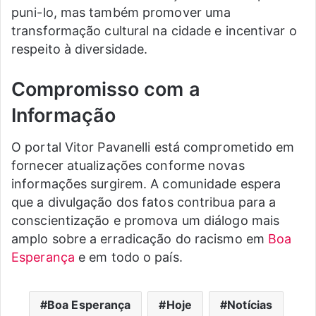
puni-lo, mas também promover uma
transformação cultural na cidade e incentivar o
respeito à diversidade.
Compromisso com a
Informação
O portal Vitor Pavanelli está comprometido em
fornecer atualizações conforme novas
informações surgirem. A comunidade espera
que a divulgação dos fatos contribua para a
conscientização e promova um diálogo mais
amplo sobre a erradicação do racismo em
Boa
Esperança
e em todo o país.
Boa Esperança
Hoje
Notícias