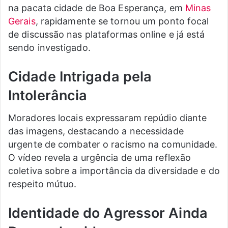
na pacata cidade de Boa Esperança, em
Minas
Gerais
, rapidamente se tornou um ponto focal
de discussão nas plataformas online e já está
sendo investigado.
Cidade Intrigada pela
Intolerância
Moradores locais expressaram repúdio diante
das imagens, destacando a necessidade
urgente de combater o racismo na comunidade.
O vídeo revela a urgência de uma reflexão
coletiva sobre a importância da diversidade e do
respeito mútuo.
Identidade do Agressor Ainda