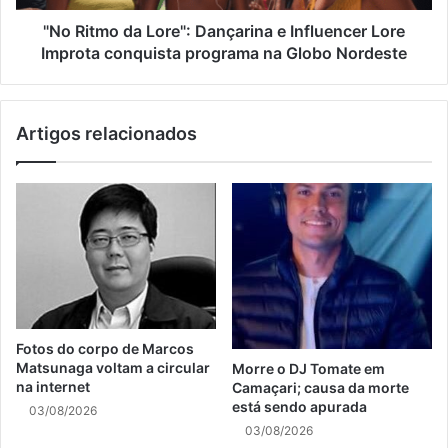
"No Ritmo da Lore": Dançarina e Influencer Lore
Improta conquista programa na Globo Nordeste
Artigos relacionados
Fotos do corpo de Marcos
Matsunaga voltam a circular
Morre o DJ Tomate em
na internet
Camaçari; causa da morte
está sendo apurada
03/08/2026
03/08/2026