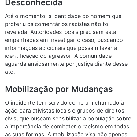
Desconhecida
Até o momento, a identidade do homem que
proferiu os comentários racistas não foi
revelada. Autoridades locais precisam estar
empenhadas em investigar o caso, buscando
informações adicionais que possam levar à
identificação do agressor. A comunidade
aguarda ansiosamente por justiça diante desse
ato.
Mobilização por Mudanças
O incidente tem servido como um chamado à
ação para ativistas locais e grupos de direitos
civis, que buscam sensibilizar a população sobre
a importância de combater o racismo em todas
as suas formas. A mobilização visa não apenas