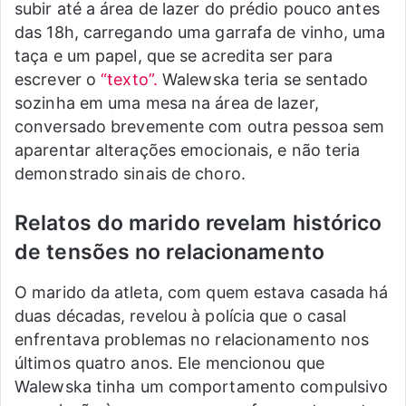
subir até a área de lazer do prédio pouco antes
das 18h, carregando uma garrafa de vinho, uma
taça e um papel, que se acredita ser para
escrever o
“texto”.
Walewska teria se sentado
sozinha em uma mesa na área de lazer,
conversado brevemente com outra pessoa sem
aparentar alterações emocionais, e não teria
demonstrado sinais de choro.
Relatos do marido revelam histórico
de tensões no relacionamento
O marido da atleta, com quem estava casada há
duas décadas, revelou à polícia que o casal
enfrentava problemas no relacionamento nos
últimos quatro anos. Ele mencionou que
Walewska tinha um comportamento compulsivo