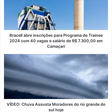
Bracell abre inscrições para Programa de Trainee
2024 com 40 vagas e salário de R$ 7.300,00 em
Camaçari
VÍDEO: Chuva Assusta Moradores do rio grande do
sul hoje