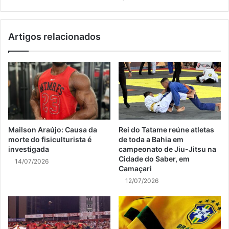
Artigos relacionados
Mailson Araújo: Causa da
Rei do Tatame reúne atletas
morte do fisiculturista é
de toda a Bahia em
investigada
campeonato de Jiu-Jitsu na
Cidade do Saber, em
14/07/2026
Camaçari
12/07/2026