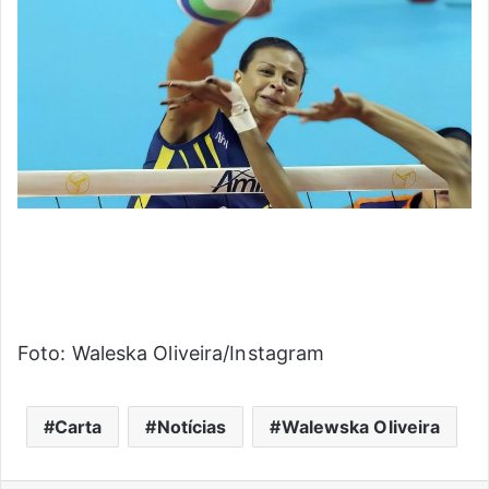
Foto: Waleska Oliveira/Instagram
Carta
Notícias
Walewska Oliveira