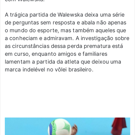
A trágica partida de Walewska deixa uma série
de perguntas sem resposta e abala não apenas
o mundo do esporte, mas também aqueles que
a conheciam e admiravam. A investigação sobre
as circunstâncias dessa perda prematura está
em curso, enquanto amigos e familiares
lamentam a partida da atleta que deixou uma
marca indelével no vôlei brasileiro.