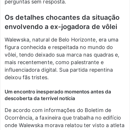
perguntas sem resposta.
Os detalhes chocantes da situação
envolvendo a ex-jogadora de vôlei
Walewska, natural de Belo Horizonte, era uma
figura conhecida e respeitada no mundo do
vôlei, tendo deixado sua marca nas quadras e,
mais recentemente, como palestrante e
influenciadora digital. Sua partida repentina
deixou fãs tristes.
Um encontro inesperado momentos antes da
descoberta da terrível notícia
De acordo com informações do Boletim de
Ocorrência, a faxineira que trabalha no edifício
onde Walewska morava relatou ter visto a atleta