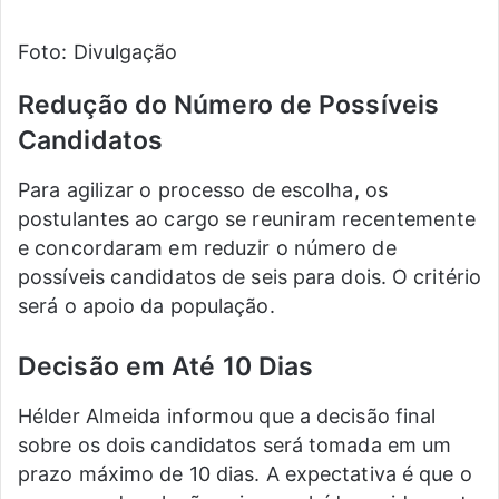
Foto: Divulgação
Redução do Número de Possíveis
Candidatos
Para agilizar o processo de escolha, os
postulantes ao cargo se reuniram recentemente
e concordaram em reduzir o número de
possíveis candidatos de seis para dois. O critério
será o apoio da população.
Decisão em Até 10 Dias
Hélder Almeida informou que a decisão final
sobre os dois candidatos será tomada em um
prazo máximo de 10 dias. A expectativa é que o