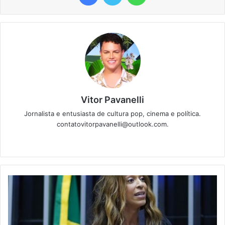
Vitor Pavanelli
Jornalista e entusiasta de cultura pop, cinema e política.
contatovitorpavanelli@outlook.com.
Twitter
Website