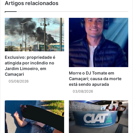
Artigos relacionados
Exclusivo: propriedade é
atingida por incêndio no
Jardim Limoeiro, em
Morre o DJ Tomate em
Camaçari
Camaçari; causa da morte
05/08/2026
está sendo apurada
03/08/2026