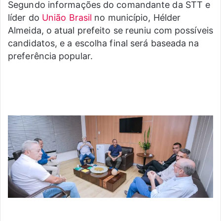
Segundo informações do comandante da STT e
líder do
União Brasil
no município, Hélder
Almeida, o atual prefeito se reuniu com possíveis
candidatos, e a escolha final será baseada na
preferência popular.