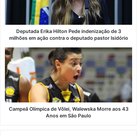
Deputada Erika Hilton Pede indenização de 3
milhões em ação contra o deputado pastor Isidório
Campeã Olímpica de Vôlei, Walewska Morre aos 43
Anos em São Paulo